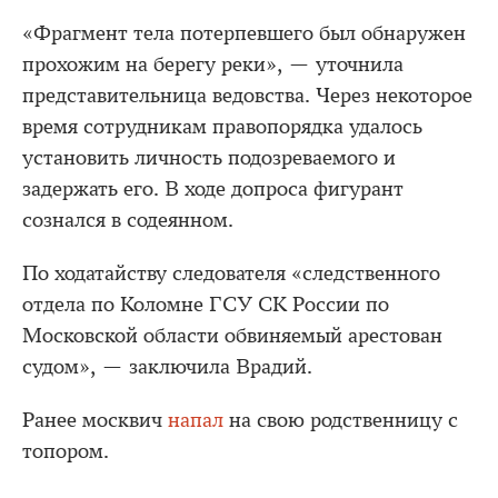
«Фрагмент тела потерпевшего был обнаружен
прохожим на берегу реки», — уточнила
представительница ведовства. Через некоторое
время сотрудникам правопорядка удалось
установить личность подозреваемого и
задержать его. В ходе допроса фигурант
сознался в содеянном.
По ходатайству следователя «следственного
отдела по Коломне ГСУ СК России по
Московской области обвиняемый арестован
судом», — заключила Врадий.
Ранее москвич
напал
на свою родственницу с
топором.