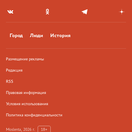
Город
Люди
История
Размещение рекламы
Редакция
RSS
Правовая информация
Условия использования
Политика конфиденциальности
Moslenta, 2026 г.
18+