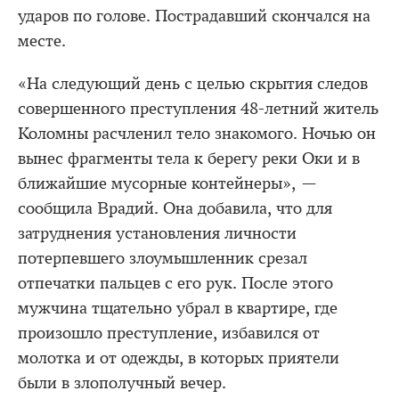
ударов по голове. Пострадавший скончался на
месте.
«На следующий день с целью скрытия следов
совершенного преступления 48-летний житель
Коломны расчленил тело знакомого. Ночью он
вынес фрагменты тела к берегу реки Оки и в
ближайшие мусорные контейнеры», —
сообщила Врадий. Она добавила, что для
затруднения установления личности
потерпевшего злоумышленник срезал
отпечатки пальцев с его рук. После этого
мужчина тщательно убрал в квартире, где
произошло преступление, избавился от
молотка и от одежды, в которых приятели
были в злополучный вечер.