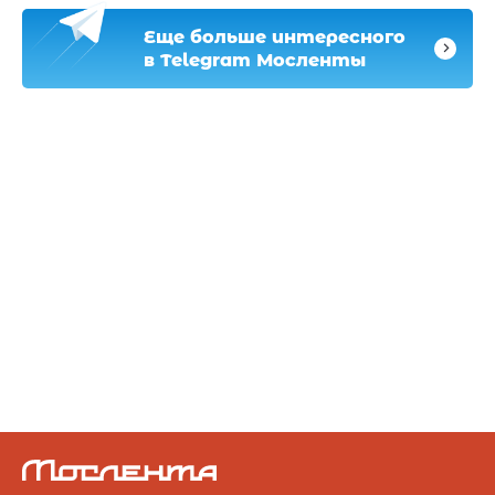
Еще больше интересного
в Telegram Мосленты