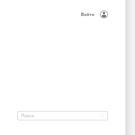
Войти