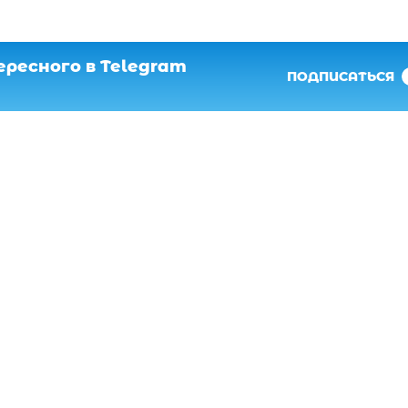
ресного в Telegram
ПОДПИСАТЬСЯ