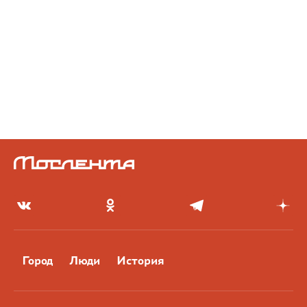
Город
Люди
История