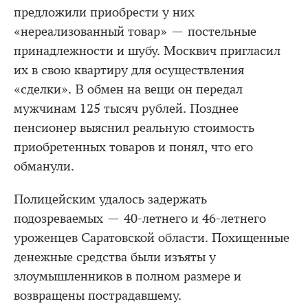
предложили приобрести у них
«нереализованный товар» — постельные
принадлежности и шубу. Москвич пригласил
их в свою квартиру для осуществления
«сделки». В обмен на вещи он передал
мужчинам 125 тысяч рублей. Позднее
пенсионер выяснил реальную стоимость
приобретенных товаров и понял, что его
обманули.
Полицейским удалось задержать
подозреваемых — 40-летнего и 46-летнего
уроженцев Саратовской области. Похищенные
денежные средства были изъяты у
злоумышленников в полном размере и
возвращены пострадавшему.