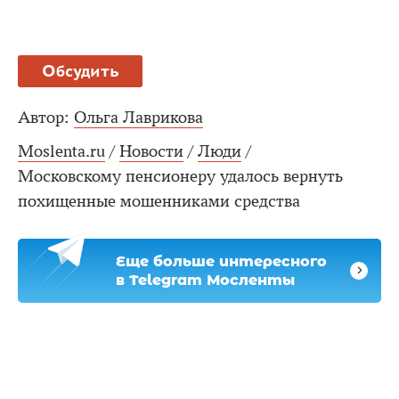
Обсудить
Автор:
Ольга Лаврикова
Moslenta.ru
/
Новости
/
Люди
/
Московскому пенсионеру удалось вернуть
похищенные мошенниками средства
Еще больше интересного
в Telegram Мосленты