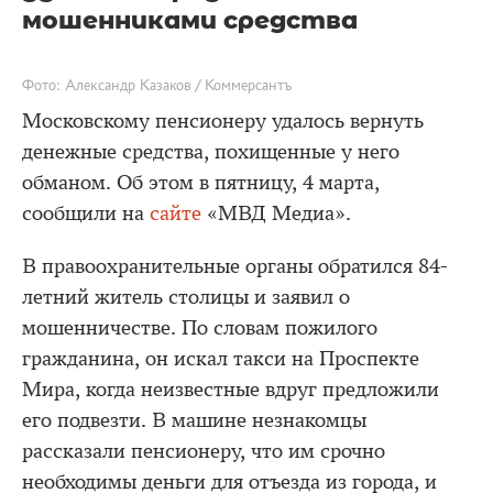
мошенниками средства
Фото: Александр Казаков / Коммерсантъ
Московскому пенсионеру удалось вернуть
денежные средства, похищенные у него
обманом. Об этом в пятницу, 4 марта,
сообщили на
сайте
«МВД Медиа».
В правоохранительные органы обратился 84-
летний житель столицы и заявил о
мошенничестве. По словам пожилого
гражданина, он искал такси на Проспекте
Мира, когда неизвестные вдруг предложили
его подвезти. В машине незнакомцы
рассказали пенсионеру, что им срочно
необходимы деньги для отъезда из города, и