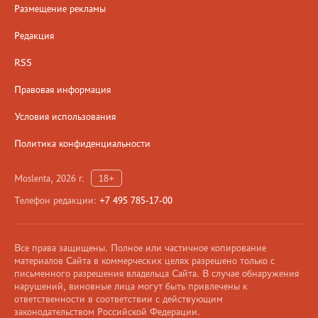
Размещение рекламы
Редакция
RSS
Правовая информация
Условия использования
Политика конфиденциальности
Moslenta, 2026 г.
18+
Телефон редакции:
+7 495 785-17-00
Все права защищены. Полное или частичное копирование
материалов Сайта в коммерческих целях разрешено только с
письменного разрешения владельца Сайта. В случае обнаружения
нарушений, виновные лица могут быть привлечены к
ответственности в соответствии с действующим
законодательством Российской Федерации.