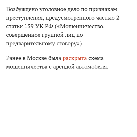
Возбуждено уголовное дело по признакам
преступления, предусмотренного частью 2
статьи 159 УК РФ («Мошенничество,
совершенное группой лиц по
предварительному сговору»).
Ранее в Москве была
раскрыта
схема
мошенничества с арендой автомобиля.