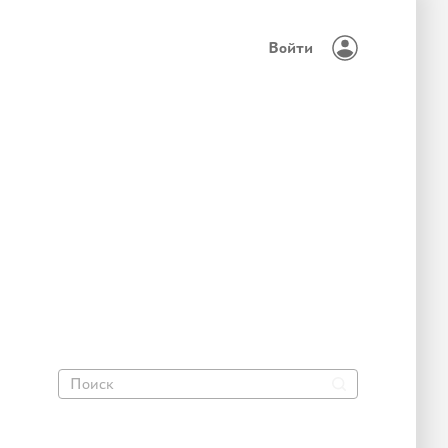
Войти