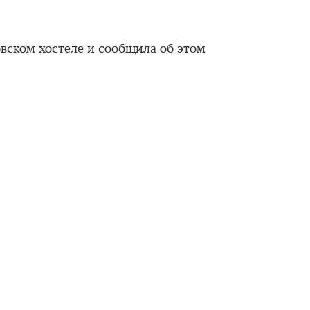
овском хостеле и сообщила об этом