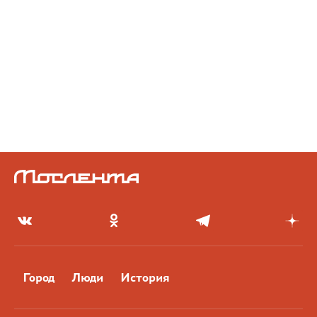
Город
Люди
История