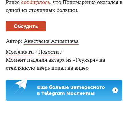
Ранее
сообщалось
, что Пономаренко оказался в
одной из столичных больниц.
Обсудить
Автор:
Анастасия Алимпиева
Moslenta.ru
/
Новости
/
Момент падения актера из «Глухаря» на
стеклянную дверь попал на видео
Еще больше интересного
в Telegram Мосленты