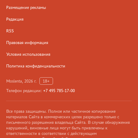
Размещение рекламы
Редакция
RSS
Правовая информация
Условия использования
Политика конфиденциальности
Moslenta, 2026 г.
18+
Телефон редакции:
+7 495 785-17-00
Все права защищены. Полное или частичное копирование
материалов Сайта в коммерческих целях разрешено только с
письменного разрешения владельца Сайта. В случае обнаружения
нарушений, виновные лица могут быть привлечены к
ответственности в соответствии с действующим