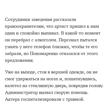
Сотрудники заведения рассказали
правоохранителям, что артист пришел к ним
один и спокойно выпивал. В какой-то момент
он перебрал с алкоголем. Персонал пытался
узнать у него телефон близких, чтобы те его
забрали, но Пономаренко отказался от этого
предложения.
Уже на выходе, стоя в верхней одежде, он не
смог удержаться на ногах и, пошатнувшись,
налетел на стеклянную дверь, повредив голову.
Администратор вызвал скорую помощь.
Актера госпитализировали с травмой.