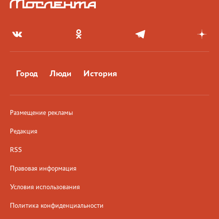
Город
Люди
История
Размещение рекламы
Редакция
RSS
Правовая информация
Условия использования
Политика конфиденциальности