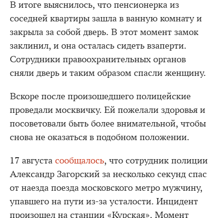
В итоге выяснилось, что пенсионерка из
соседней квартиры зашла в ванную комнату и
закрыла за собой дверь. В этот момент замок
заклинил, и она осталась сидеть взаперти.
Сотрудники правоохранительных органов
сняли дверь и таким образом спасли женщину.
Вскоре после произошедшего полицейские
проведали москвичку. Ей пожелали здоровья и
посоветовали быть более внимательной, чтобы
снова не оказаться в подобном положении.
17 августа
сообщалось
, что сотрудник полиции
Александр Загорский за несколько секунд спас
от наезда поезда московского метро мужчину,
упавшего на пути из-за усталости. Инцидент
произошел на станции «Курская». Момент