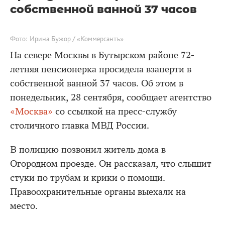
собственной ванной 37 часов
Фото: Ирина Бужор / «Коммерсантъ»
На севере Москвы в Бутырском районе 72-
летняя пенсионерка просидела взаперти в
собственной ванной 37 часов. Об этом в
понедельник, 28 сентября, сообщает агентство
«Москва»
со ссылкой на пресс-службу
столичного главка МВД России.
В полицию позвонил житель дома в
Огородном проезде. Он рассказал, что слышит
стуки по трубам и крики о помощи.
Правоохранительные органы выехали на
место.