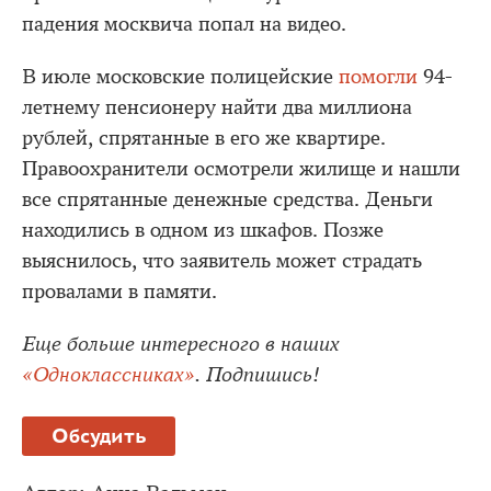
падения москвича попал на видео.
В июле московские полицейские
помогли
94-
летнему пенсионеру найти два миллиона
рублей, спрятанные в его же квартире.
Правоохранители осмотрели жилище и нашли
все спрятанные денежные средства. Деньги
находились в одном из шкафов. Позже
выяснилось, что заявитель может страдать
провалами в памяти.
Еще больше интересного в наших
«Одноклассниках»
. Подпишись!
Обсудить