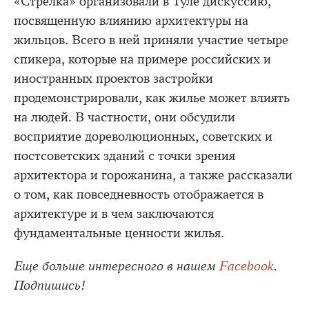
«Стрелка» организовали в Туле дискуссию,
посвященную влиянию архитектуры на
жильцов. Всего в ней приняли участие четыре
спикера, которые на примере российских и
иностранных проектов застройки
продемонстрировали, как жилье может влиять
на людей. В частности, они обсудили
восприятие дореволюционных, советских и
постсоветских зданий с точки зрения
архитектора и горожанина, а также рассказали
о том, как повседневность отображается в
архитектуре и в чем заключаются
фундаментальные ценности жилья.
Еще больше интересного в нашем
Facebook
.
Подпишись!