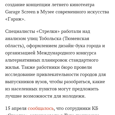
создание концепции летнего кинотеатра
Garage Screen в Музее современного искусства
«Гараж».
Специалисты «Стрелки» работали над
анализом улиц Тобольска (Тюменская
область), оформлением дизайн-бука города и
организацией Международного конкурса
альтернативных планировок стандартного
жилья. Также работники бюро провели
исследование привлекательности городов для
выпускников вузов, чтобы разобраться, какие
из населенных пунктов могут предложить
лучшие возможности для молодежи.
15 апреля
сообщалось
, что сотрудники КБ