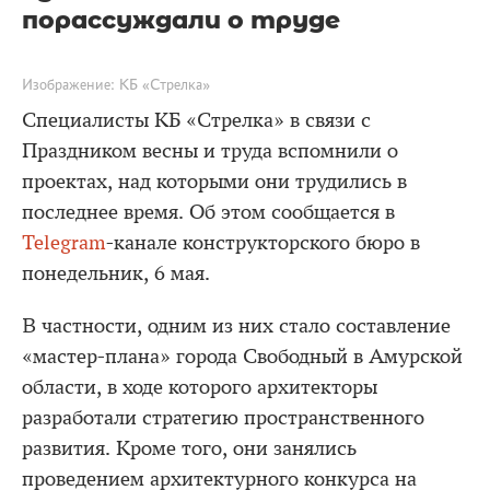
порассуждали о труде
Изображение: КБ «Стрелка»
Специалисты КБ «Стрелка» в связи с
Праздником весны и труда вспомнили о
проектах, над которыми они трудились в
последнее время. Об этом сообщается в
Telegram
-канале конструкторского бюро в
понедельник, 6 мая.
В частности, одним из них стало составление
«мастер-плана» города Свободный в Амурской
области, в ходе которого архитекторы
разработали стратегию пространственного
развития. Кроме того, они занялись
проведением архитектурного конкурса на