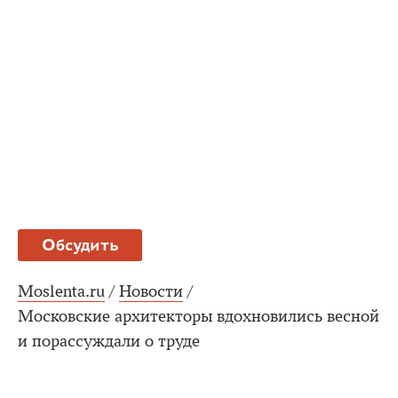
Обсудить
Moslenta.ru
/
Новости
/
Московские архитекторы вдохновились весной
и порассуждали о труде