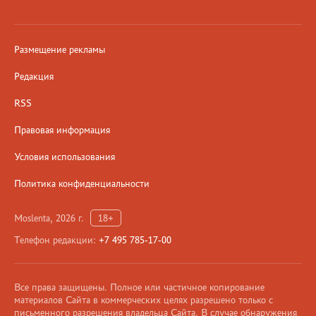
Размещение рекламы
Редакция
RSS
Правовая информация
Условия использования
Политика конфиденциальности
Moslenta, 2026 г.
18+
Телефон редакции:
+7 495 785-17-00
Все права защищены. Полное или частичное копирование
материалов Сайта в коммерческих целях разрешено только с
письменного разрешения владельца Сайта. В случае обнаружения