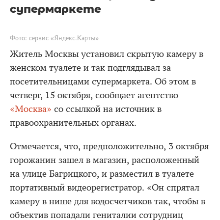
супермаркете
Фото: сервис «Яндекс.Карты»
Житель Москвы установил скрытую камеру в
женском туалете и так подглядывал за
посетительницами супермаркета. Об этом в
четверг, 15 октября, сообщает агентство
«Москва»
со ссылкой на источник в
правоохранительных органах.
Отмечается, что, предположительно, 3 октября
горожанин зашел в магазин, расположенный
на улице Багрицкого, и разместил в туалете
портативный видеорегистратор. «Он спрятал
камеру в нише для водосчетчиков так, чтобы в
объектив попадали гениталии сотрудниц