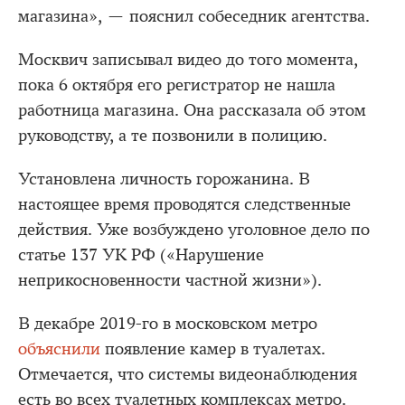
магазина», — пояснил собеседник агентства.
Москвич записывал видео до того момента,
пока 6 октября его регистратор не нашла
работница магазина. Она рассказала об этом
руководству, а те позвонили в полицию.
Установлена личность горожанина. В
настоящее время проводятся следственные
действия. Уже возбуждено уголовное дело по
статье 137 УК РФ («Нарушение
неприкосновенности частной жизни»).
В декабре 2019-го в московском метро
объяснили
появление камер в туалетах.
Отмечается, что системы видеонаблюдения
есть во всех туалетных комплексах метро.