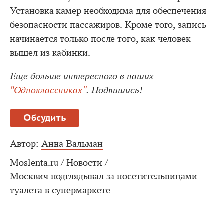
Установка камер необходима для обеспечения
безопасности пассажиров. Кроме того, запись
начинается только после того, как человек
вышел из кабинки.
Еще больше интересного в наших
"Одноклассниках"
. Подпишись!
Обсудить
Автор:
Анна Вальман
Moslenta.ru
/
Новости
/
Москвич подглядывал за посетительницами
туалета в супермаркете