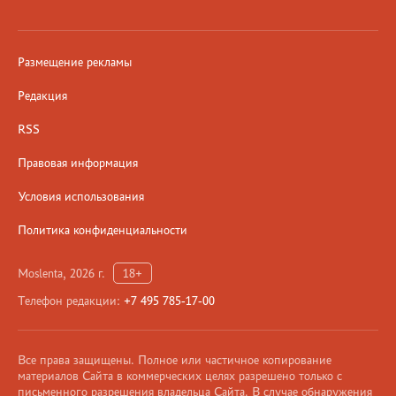
Размещение рекламы
Редакция
RSS
Правовая информация
Условия использования
Политика конфиденциальности
Moslenta, 2026 г.
18+
Телефон редакции:
+7 495 785-17-00
Все права защищены. Полное или частичное копирование
материалов Сайта в коммерческих целях разрешено только с
письменного разрешения владельца Сайта. В случае обнаружения