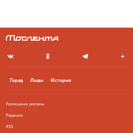
Город
Люди
История
Размещение рекламы
Редакция
RSS