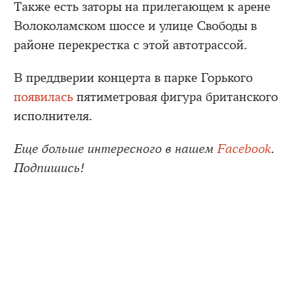
Также есть заторы на прилегающем к арене
Волоколамском шоссе и улице Свободы в
районе перекрестка с этой автотрассой.
В преддверии концерта в парке Горького
появилась
пятиметровая фигура британского
исполнителя.
Еще больше интересного в нашем
Facebook
.
Подпишись!