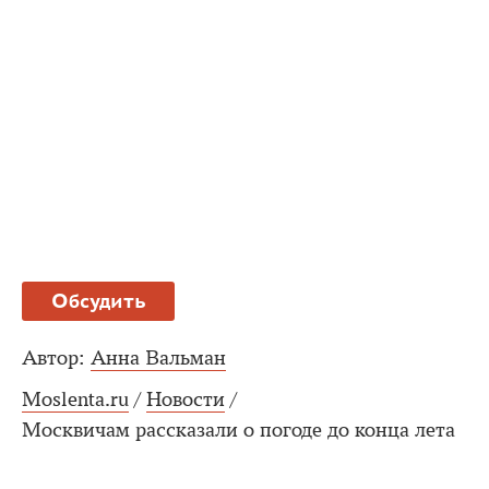
Обсудить
Автор:
Анна Вальман
Moslenta.ru
/
Новости
/
Москвичам рассказали о погоде до конца лета