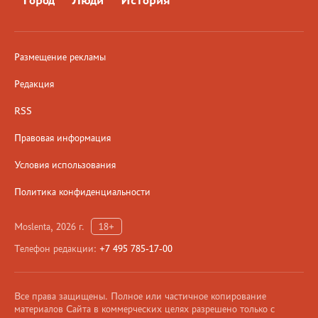
Город
Люди
История
Размещение рекламы
Редакция
RSS
Правовая информация
Условия использования
Политика конфиденциальности
Moslenta, 2026 г.
18+
Телефон редакции:
+7 495 785-17-00
Все права защищены. Полное или частичное копирование
материалов Сайта в коммерческих целях разрешено только с