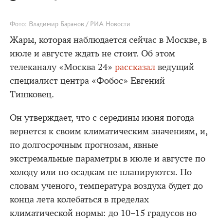
Фото: Владимир Баранов / РИА Новости
Жары, которая наблюдается сейчас в Москве, в
июле и августе ждать не стоит. Об этом
телеканалу «Москва 24»
рассказал
ведущий
специалист центра «Фобос» Евгений
Тишковец.
Он утверждает, что с середины июня погода
вернется к своим климатическим значениям, и,
по долгосрочным прогнозам, явные
экстремальные параметры в июле и августе по
холоду или по осадкам не планируются. По
словам ученого, температура воздуха будет до
конца лета колебаться в пределах
климатической нормы: до 10–15 градусов но