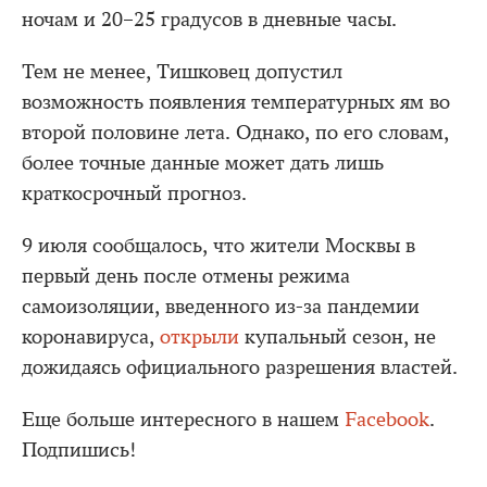
ночам и 20–25 градусов в дневные часы.
Тем не менее, Тишковец допустил
возможность появления температурных ям во
второй половине лета. Однако, по его словам,
более точные данные может дать лишь
краткосрочный прогноз.
9 июля сообщалось, что жители Москвы в
первый день после отмены режима
самоизоляции, введенного из-за пандемии
коронавируса,
открыли
купальный сезон, не
дожидаясь официального разрешения властей.
Еще больше интересного в нашем
Facebook
.
Подпишись!