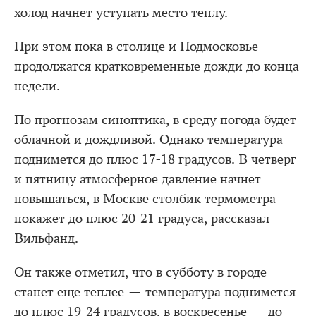
холод начнет уступать место теплу.
При этом пока в столице и Подмосковье
продолжатся кратковременные дожди до конца
недели.
По прогнозам синоптика, в среду погода будет
облачной и дождливой. Однако температура
поднимется до плюс 17-18 градусов. В четверг
и пятницу атмосферное давление начнет
повышаться, в Москве столбик термометра
покажет до плюс 20-21 градуса, рассказал
Вильфанд.
Он также отметил, что в субботу в городе
станет еще теплее — температура поднимется
до плюс 19-24 градусов, в воскресенье — до