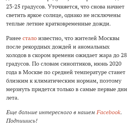
23-25 градусов. Уточняется, что снова начнет
светить яркое солнце, однако не исключены
теплые летние кратковременные дожди.
Ранее
стало
известно, что жителей Москвы
после рекордных дождей и аномальных
холодов в скором времени ожидает жара до 28
градусов. По словам синоптиков, июнь 2020
года в Москве по средней температуре станет
близким к климатическим нормам, поэтому
мерзнуть придется только в самые первые дни
лета.
Еще больше интересного в нашем
Facebook
.
Подпишись!