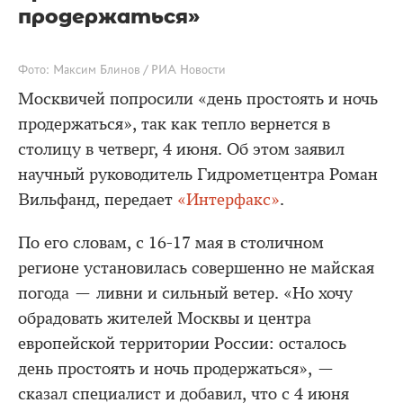
продержаться»
Фото: Максим Блинов / РИА Новости
Москвичей попросили «день простоять и ночь
продержаться», так как тепло вернется в
столицу в четверг, 4 июня. Об этом заявил
научный руководитель Гидрометцентра Роман
Вильфанд, передает
«Интерфакс»
.
По его словам, с 16-17 мая в столичном
регионе установилась совершенно не майская
погода — ливни и сильный ветер. «Но хочу
обрадовать жителей Москвы и центра
европейской территории России: осталось
день простоять и ночь продержаться», —
сказал специалист и добавил, что с 4 июня