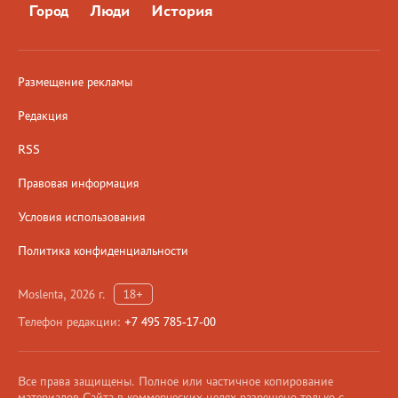
Город
Люди
История
Размещение рекламы
Редакция
RSS
Правовая информация
Условия использования
Политика конфиденциальности
Moslenta, 2026 г.
18+
Телефон редакции:
+7 495 785-17-00
Все права защищены. Полное или частичное копирование
материалов Сайта в коммерческих целях разрешено только с