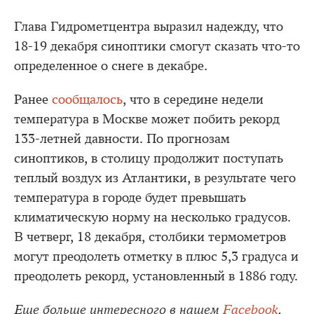
Глава Гидрометцентра выразил надежду, что
18-19 декабря синоптики смогут сказать что-то
определенное о снеге в декабре.
Ранее
сообщалось
, что в середине недели
температура в Москве может побить рекорд
133-летней давности. По прогнозам
синоптиков, в столицу продолжит поступать
теплый воздух из Атлантики, в результате чего
температура в городе будет превышать
климатическую норму на несколько градусов.
В четверг, 18 декабря, столбики термометров
могут преодолеть отметку в плюс 5,3 градуса и
преодолеть рекорд, установленный в 1886 году.
Еще больше интересного в нашем
Facebook
.