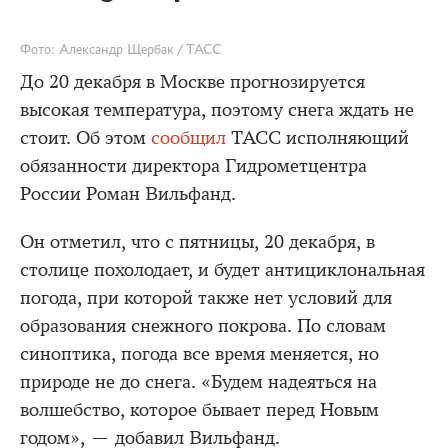
Фото: Александр Щербак / ТАСС
До 20 декабря в Москве прогнозируется
высокая температура, поэтому снега ждать не
стоит. Об этом
сообщил
ТАСС исполняющий
обязанности директора Гидрометцентра
России Роман Вильфанд.
Он отметил, что с пятницы, 20 декабря, в
столице похолодает, и будет антициклональная
погода, при которой также нет условий для
образования снежного покрова. По словам
синоптика, погода все время меняется, но
природе не до снега. «Будем надеяться на
волшебство, которое бывает перед Новым
годом», — добавил Вильфанд.