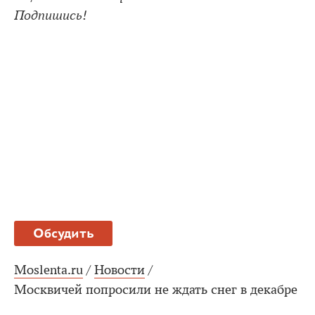
Подпишись!
Обсудить
Moslenta.ru
/
Новости
/
Москвичей попросили не ждать снег в декабре