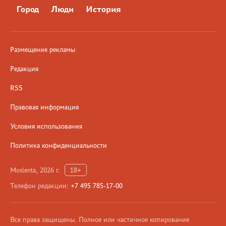
Город
Люди
История
Размещение рекламы
Редакция
RSS
Правовая информация
Условия использования
Политика конфиденциальности
Moslenta, 2026 г.
18+
Телефон редакции:
+7 495 785-17-00
Все права защищены. Полное или частичное копирование