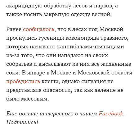
акарицидную обработку лесов и парков, а
также носить закрытую одежду весной.
Ранее
сообщалось
, что в лесах под Москвой
проснулись гусеницы коконопряда травяного,
которых называют каннибалами-пьяницами
из-за того, что они нападают на своих
собратьев и высасывают из них все жизненные
соки. В январе в Москве и Московской области
пробудились
клещи, однако ситуация не
представляла опасности, так как явление не
было массовым.
Еще больше интересного в нашем
Facebook
.
Подпишись!