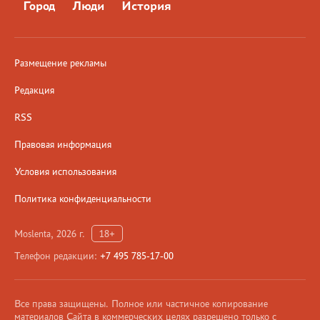
Город
Люди
История
Размещение рекламы
Редакция
RSS
Правовая информация
Условия использования
Политика конфиденциальности
Moslenta, 2026 г.
18+
Телефон редакции:
+7 495 785-17-00
Все права защищены. Полное или частичное копирование
материалов Сайта в коммерческих целях разрешено только с