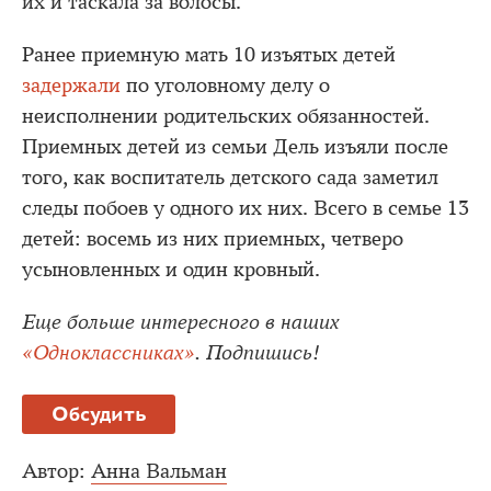
их и таскала за волосы.
Ранее приемную мать 10 изъятых детей
задержали
по уголовному делу о
неисполнении родительских обязанностей.
Приемных детей из семьи Дель изъяли после
того, как воспитатель детского сада заметил
следы побоев у одного их них. Всего в семье 13
детей: восемь из них приемных, четверо
усыновленных и один кровный.
Еще больше интересного в наших
«Одноклассниках»
. Подпишись!
Обсудить
Автор:
Анна Вальман