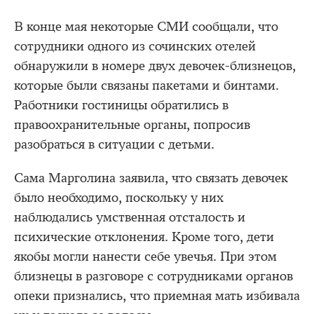
В конце мая некоторые СМИ сообщали, что
сотрудники одного из сочинских отелей
обнаружили в номере двух девочек-близнецов,
которые были связаны пакетами и бинтами.
Работники гостиницы обратились в
правоохранительные органы, попросив
разобраться в ситуации с детьми.
Сама Марголина заявила, что связать девочек
было необходимо, поскольку у них
наблюдались умственная отсталость и
психические отклонения. Кроме того, дети
якобы могли нанести себе увечья. При этом
близнецы в разговоре с сотрудниками органов
опеки признались, что приемная мать избивала