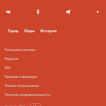
Город
Люди
История
Размещение рекламы
Редакция
RSS
Правовая информация
Условия использования
Политика конфиденциальности