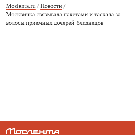
Moslenta.ru
/
Новости
/
Москвичка связывала пакетами и таскала за
волосы приемных дочерей-близнецов