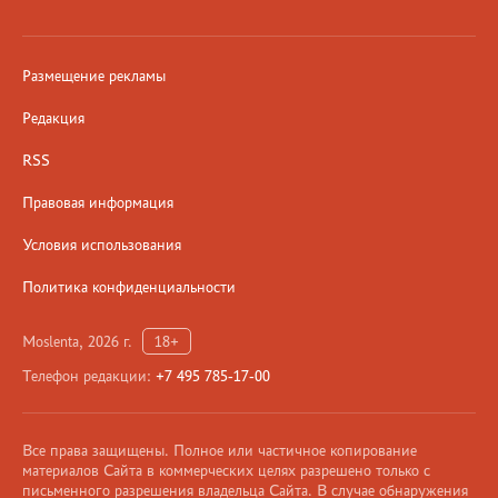
Размещение рекламы
Редакция
RSS
Правовая информация
Условия использования
Политика конфиденциальности
Moslenta, 2026 г.
18+
Телефон редакции:
+7 495 785-17-00
Все права защищены. Полное или частичное копирование
материалов Сайта в коммерческих целях разрешено только с
письменного разрешения владельца Сайта. В случае обнаружения