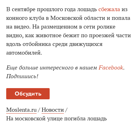
В сентябре прошлого года лошадь
сбежала
из
конного клуба в Московской области и попала
на видео. На размещенном в сети ролике
видно, как животное бежит по проезжей части
вдоль отбойника среди движущихся
автомобилей.
Еще больше интересного в нашем
Facebook
.
Подпишись!
Обсудить
Moslenta.ru
/
Новости
/
На московской улице погибла лошадь