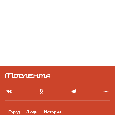
Город
Люди
История