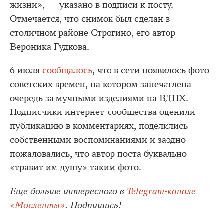
жизни», — указано в подписи к посту.
Отмечается, что снимок был сделан в
столичном районе Строгино, его автор —
Вероника Гудкова.
6 июля
сообщалось
, что в сети появилось фото
советских времен, на котором запечатлена
очередь за мучными изделиями на ВДНХ.
Подписчики интернет-сообщества оценили
публикацию в комментариях, поделились
собственными воспоминаниями и заодно
пожаловались, что автор поста буквально
«травит им душу» таким фото.
Еще больше интересного в
Telegram-канале
«Мосленты»
. Подпишись!