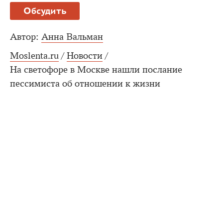
Обсудить
Автор:
Анна Вальман
Moslenta.ru
/
Новости
/
На светофоре в Москве нашли послание
пессимиста об отношении к жизни