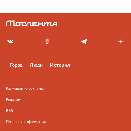
Город
Люди
История
Размещение рекламы
Редакция
RSS
Правовая информация