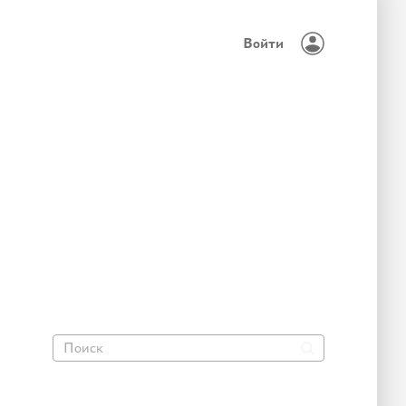
Войти