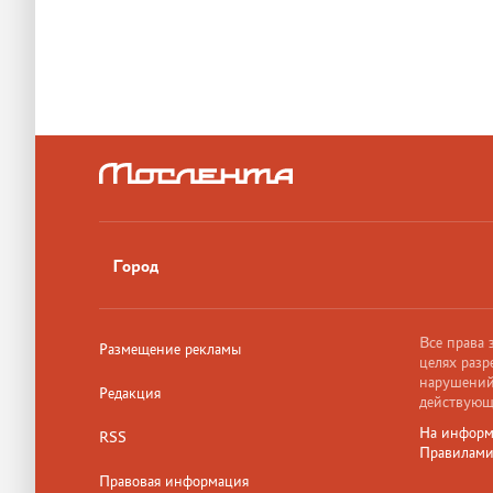
Город
Все права
Размещение рекламы
целях разр
нарушений,
Редакция
действующ
На информ
RSS
Правилам
Правовая информация