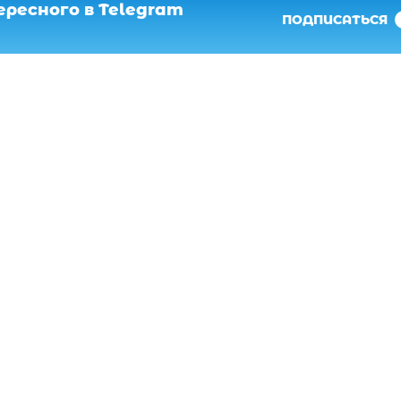
ресного в Telegram
ПОДПИСАТЬСЯ