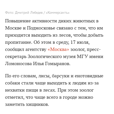
Фото: Дмитрий Лебедев / «Коммерсантъ»
Повышение активности диких животных в
Москве и Подмосковье связано с тем, что им
приходится выходить из лесов, чтобы добыть
пропитание. Об этом в среду, 17 июля,
сообщил агентству
«Москва»
зоолог, пресс-
секретарь Зоологического музея МГУ имени
Ломоносова Илья Гомыранов.
По его словам, лисы, барсуки и енотовидные
собаки стали чаще выходить к людям из-за
нехватки пищи в лесах. При этом зоолог
отметил, что чаще всего в городе можно
заметить хищников.