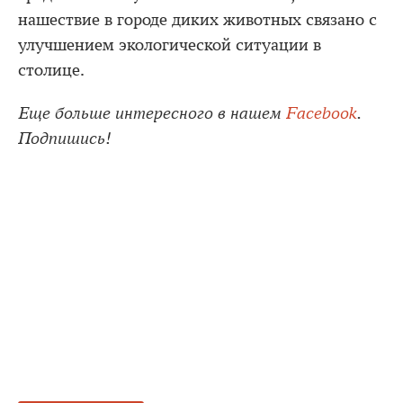
нашествие в городе диких животных связано с
улучшением экологической ситуации в
столице.
Еще больше интересного в нашем
Facebook
.
Подпишись!