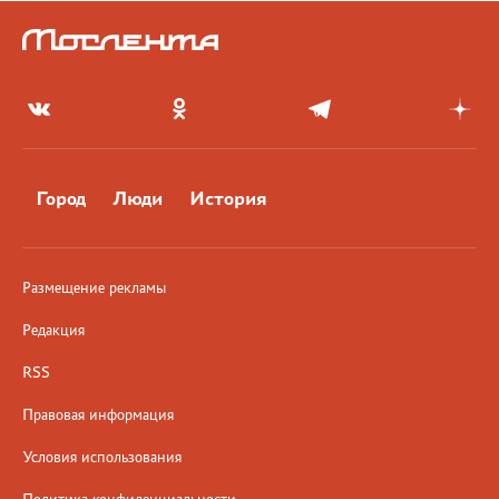
Город
Люди
История
Размещение рекламы
Редакция
RSS
Правовая информация
Условия использования