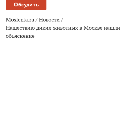
Обсудить
Moslenta.ru
/
Новости
/
Нашествию диких животных в Москве нашли
объяснение