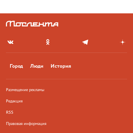
Город
Люди
История
Размещение рекламы
Редакция
RSS
Правовая информация