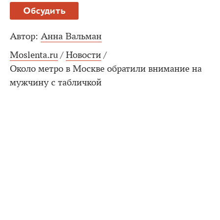
Обсудить
Автор:
Анна Вальман
Moslenta.ru
/
Новости
/
Около метро в Москве обратили внимание на
мужчину с табличкой