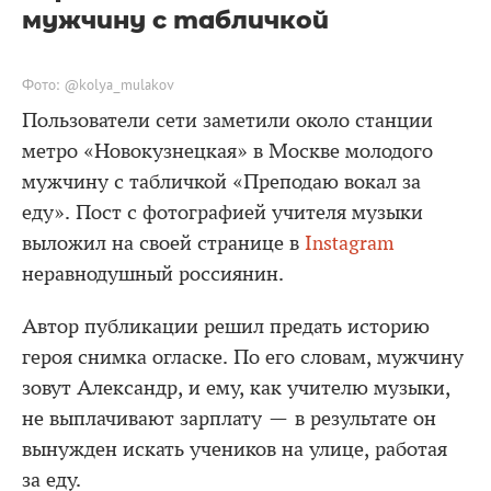
мужчину с табличкой
Фото: @kolya_mulakov
Пользователи сети заметили около станции
метро «Новокузнецкая» в Москве молодого
мужчину с табличкой «Преподаю вокал за
еду». Пост с фотографией учителя музыки
выложил на своей странице в
Instagram
неравнодушный россиянин.
Автор публикации решил предать историю
героя снимка огласке. По его словам, мужчину
зовут Александр, и ему, как учителю музыки,
не выплачивают зарплату — в результате он
вынужден искать учеников на улице, работая
за еду.