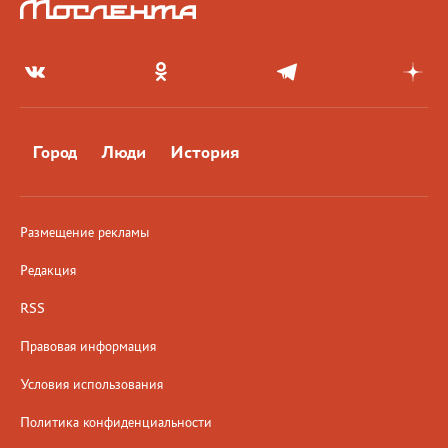
Город
Люди
История
Размещение рекламы
Редакция
RSS
Правовая информация
Условия использования
Политика конфиденциальности