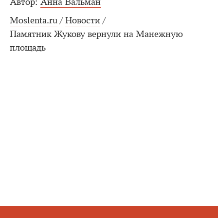
Автор:
Анна Вальман
Moslenta.ru
/
Новости
/
Памятник Жукову вернули на Манежную
площадь