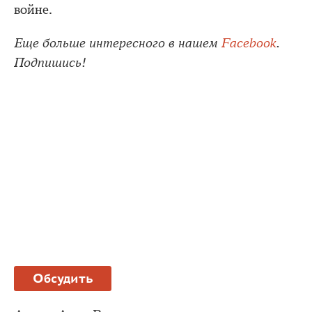
войне.
Еще больше интересного в нашем
Facebook
.
Подпишись!
Обсудить