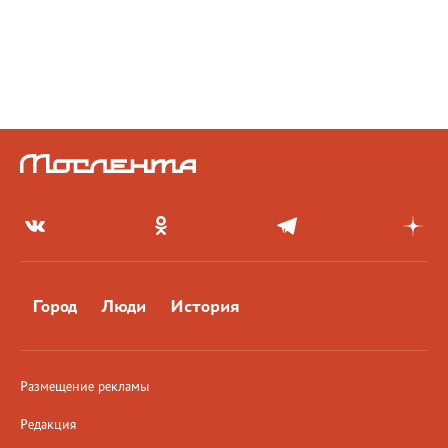
Город
Люди
История
Размещение рекламы
Редакция