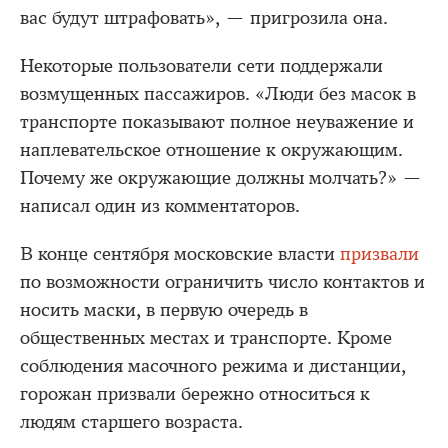
вас будут штрафовать», — пригрозила она.
Некоторые пользователи сети поддержали
возмущенных пассажиров. «Люди без масок в
транспорте показывают полное неуважение и
наплевательское отношение к окружающим.
Почему же окружающие должны молчать?» —
написал один из комментаторов.
В конце сентября московские власти
призвали
по возможности ограничить число контактов и
носить маски, в первую очередь в
общественных местах и транспорте. Кроме
соблюдения масочного режима и дистанции,
горожан призвали бережно относиться к
людям старшего возраста.