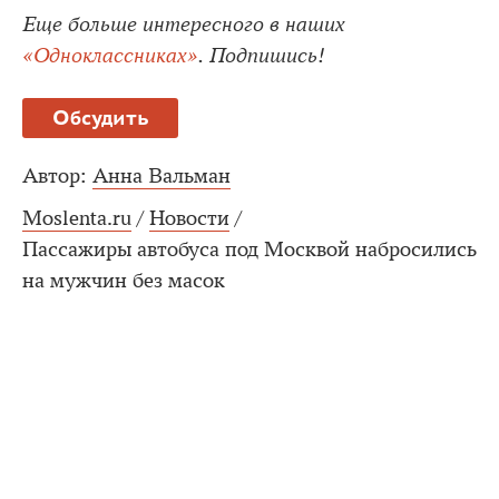
Еще больше интересного в наших
«Одноклассниках»
. Подпишись!
Обсудить
Автор:
Анна Вальман
Moslenta.ru
/
Новости
/
Пассажиры автобуса под Москвой набросились
на мужчин без масок