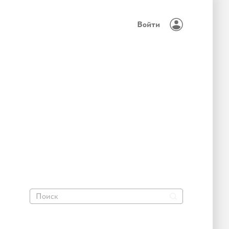
Войти