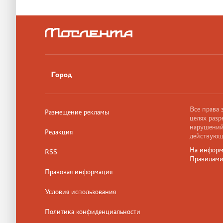
Город
Все права
Размещение рекламы
целях разр
нарушений,
Редакция
действующ
На информ
RSS
Правилам
Правовая информация
Условия использования
Политика конфиденциальности