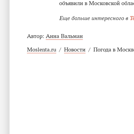
объявили в Московской обла
Еще больше интересного в
T
Автор:
Анна Вальман
Moslenta.ru
/
Новости
/
Погода в Москв