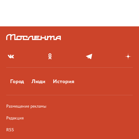
Город
Люди
История
Размещение рекламы
Редакция
RSS