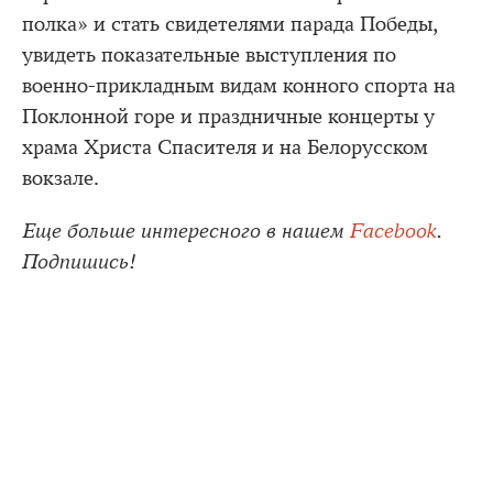
полка» и стать свидетелями парада Победы,
увидеть показательные выступления по
военно-прикладным видам конного спорта на
Поклонной горе и праздничные концерты у
храма Христа Спасителя и на Белорусском
вокзале.
Еще больше интересного в нашем
Facebook
.
Подпишись!