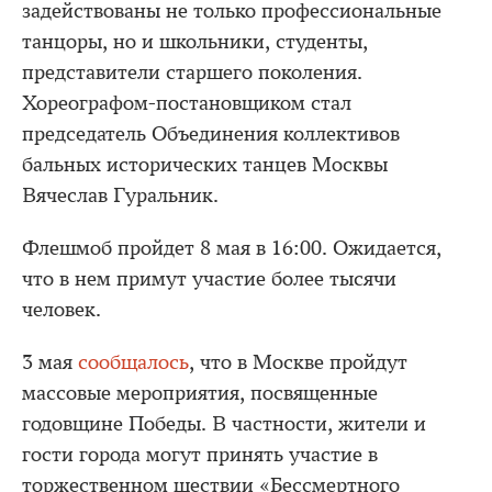
задействованы не только профессиональные
танцоры, но и школьники, студенты,
представители старшего поколения.
Хореографом-постановщиком стал
председатель Объединения коллективов
бальных исторических танцев Москвы
Вячеслав Гуральник.
Флешмоб пройдет 8 мая в 16:00. Ожидается,
что в нем примут участие более тысячи
человек.
3 мая
сообщалось
, что в Москве пройдут
массовые мероприятия, посвященные
годовщине Победы. В частности, жители и
гости города могут принять участие в
торжественном шествии «Бессмертного