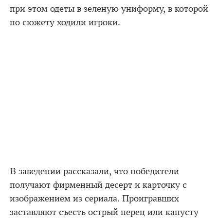
при этом одеты в зеленую униформу, в которой
по сюжету ходили игроки.
В заведении рассказали, что победители
получают фирменный десерт и карточку с
изображением из сериала. Проигравших
заставляют съесть острый перец или капусту