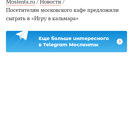
Moslenta.ru
/
Новости
/
Посетителям московского кафе предложили
сыграть в «Игру в кальмара»
Еще больше интересного
в Telegram Мосленты