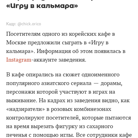
«Игру в кальмара»
Кадр: @chick.orico
Посетителям одного из корейских кафе в
Москве предложили сыграть в «Игру в
кальмара». Информация об этом появилась в
Instagram
-аккаунте заведения.
В кафе опирались на сюжет одноименного
популярного азиатского сериала — дорамы,
персонажи которой участвуют в играх на
выживание. На кадрах из заведения видно, как
«надзиратели» в розовых комбинезонах
контролируют посетителей, которые пытаются
на время вырезать фигурку из сахарного
печенья с помощью иглы. Все сотрудники кафе