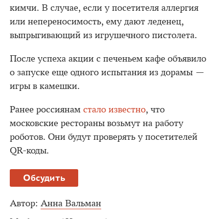
кимчи. В случае, если у посетителя аллергия
или непереносимость, ему дают леденец,
выпрыгивающий из игрушечного пистолета.
После успеха акции с печеньем кафе объявило
о запуске еще одного испытания из дорамы —
игры в камешки.
Ранее россиянам
стало известно
, что
московские рестораны возьмут на работу
роботов. Они будут проверять у посетителей
QR-коды.
Обсудить
Автор:
Анна Вальман