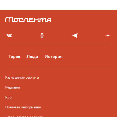
Город
Люди
История
Размещение рекламы
Редакция
RSS
Правовая информация