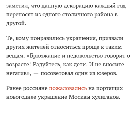
заметил, что данную декорацию каждый год
переносят из одного столичного района в
другой.
Те, кому понравились украшения, призвали
других жителей относиться проще к таким
вещам. «Брюзжание и недовольство говорит о
возрасте! Радуйтесь, как дети. И не вносите
негатив», — посоветовал один из юзеров.
Ранее россияне
пожаловались
на портящих
новогоднее украшение Москвы хулиганов.