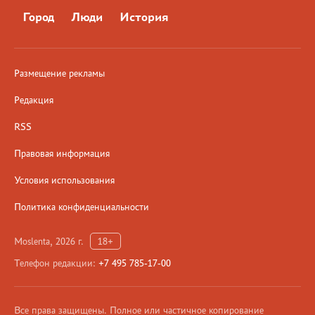
Город
Люди
История
Размещение рекламы
Редакция
RSS
Правовая информация
Условия использования
Политика конфиденциальности
Moslenta, 2026 г.
18+
Телефон редакции:
+7 495 785-17-00
Все права защищены. Полное или частичное копирование