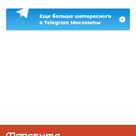
Еще больше интересного
в Telegram Мосленты