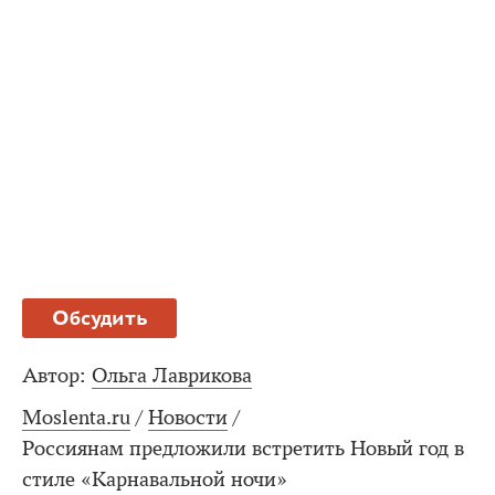
Обсудить
Автор:
Ольга Лаврикова
Moslenta.ru
/
Новости
/
Россиянам предложили встретить Новый год в
стиле «Карнавальной ночи»