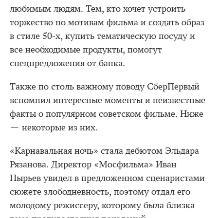
любимым людям. Тем, кто хочет устроить
торжество по мотивам фильма и создать образ
в стиле 50-х, купить тематическую посуду и
все необходимые продукты, помогут
спецпредложения от банка.
Также по столь важному поводу СберПервый
вспомнил интересные моменты и неизвестные
факты о популярном советском фильме. Ниже
— некоторые из них.
«Карнавальная ночь» стала дебютом Эльдара
Рязанова. Директор «Мосфильма» Иван
Пырьев увидел в предложенном сценаристами
сюжете злободневность, поэтому отдал его
молодому режиссеру, которому была близка