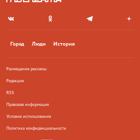
Город
Люди
История
Размещение рекламы
Редакция
RSS
Правовая информация
Условия использования
Политика конфиденциальности