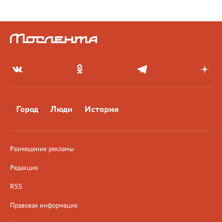
Город
Люди
История
Размещение рекламы
Редакция
RSS
Правовая информация