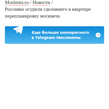
Moslenta.ru
/
Новости
/
Россияне осудили сделавшего в квартире
перепланировку москвича
Еще больше интересного
в Telegram Мосленты