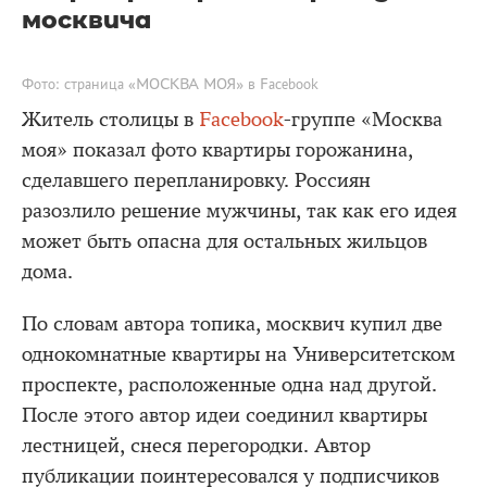
москвича
Фото: страница «МОСКВА МОЯ» в Facebook
Житель столицы в
Facebook
-группе «Москва
моя» показал фото квартиры горожанина,
сделавшего перепланировку. Россиян
разозлило решение мужчины, так как его идея
может быть опасна для остальных жильцов
дома.
По словам автора топика, москвич купил две
однокомнатные квартиры на Университетском
проспекте, расположенные одна над другой.
После этого автор идеи соединил квартиры
лестницей, снеся перегородки. Автор
публикации поинтересовался у подписчиков