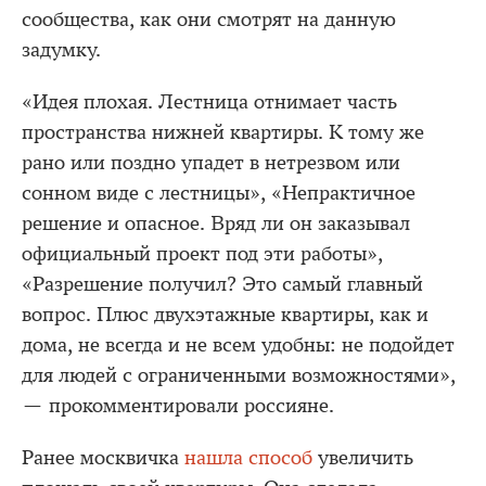
сообщества, как они смотрят на данную
задумку.
«Идея плохая. Лестница отнимает часть
пространства нижней квартиры. К тому же
рано или поздно упадет в нетрезвом или
сонном виде с лестницы», «Непрактичное
решение и опасное. Вряд ли он заказывал
официальный проект под эти работы»,
«Разрешение получил? Это самый главный
вопрос. Плюс двухэтажные квартиры, как и
дома, не всегда и не всем удобны: не подойдет
для людей с ограниченными возможностями»,
— прокомментировали россияне.
Ранее москвичка
нашла способ
увеличить