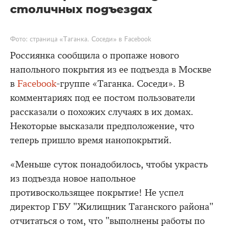
столичных подъездах
Фото: страница «Таганка. Соседи» в Facebook
Россиянка сообщила о пропаже нового
напольного покрытия из ее подъезда в Москве
в
Facebook
-группе «Таганка. Соседи». В
комментариях под ее постом пользователи
рассказали о похожих случаях в их домах.
Некоторые высказали предположение, что
теперь пришло время нанопокрытий.
«Меньше суток понадобилось, чтобы украсть
из подъезда новое напольное
противоскользящее покрытие! Не успел
директор ГБУ "Жилищник Таганского района"
отчитаться о том, что "выполнены работы по