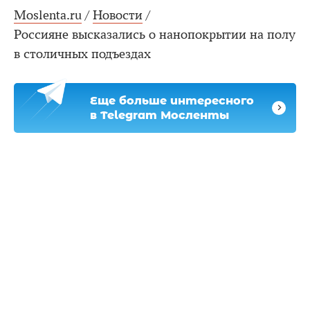
Moslenta.ru
/
Новости
/
Россияне высказались о нанопокрытии на полу
в столичных подъездах
Еще больше интересного
в Telegram Мосленты