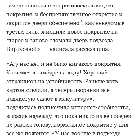
замене напольного противоскользящего
покрытия, и беспрепятственное открытие и
закрытие двери обеспечено", как неведомые
третьи силы заменили новое покрытие на
старое и заново сломали дверь подъезда.
Виртуозно!» — написала рассказчица.
«А у нас нет и не было никакого покрытия.
Катаемся в тамбуре на льду! Хороший
аттракцион на устойчивость. Раньше хоть
картон стелили, а теперь дворники все
подчистую сдают в макулатуру», —
поделилась подписчица интернет-сообщества,
выразив надежду, что пока никто из ее соседей
не разбил голову, нормальное покрытие у них
все же появится. «У нас вообще в подъезде