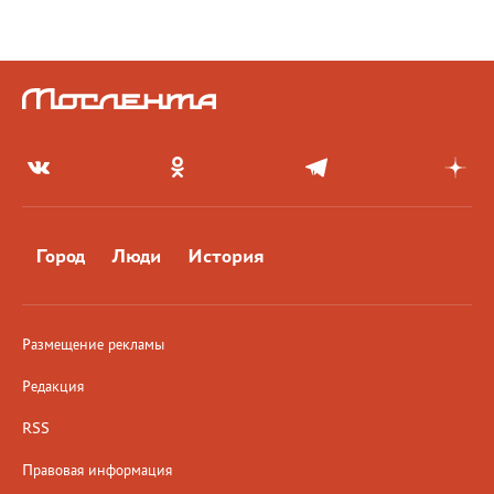
Город
Люди
История
Размещение рекламы
Редакция
RSS
Правовая информация