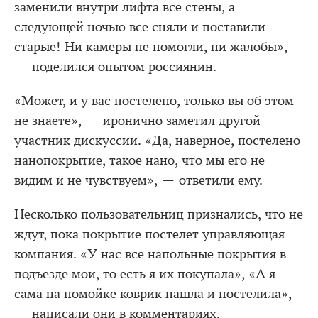
заменили внутри лифта все стены, а
следующей ночью все сняли и поставили
старые! Ни камеры не помогли, ни жалобы»,
— поделился опытом россиянин.
«Может, и у вас постелено, только вы об этом
не знаете», — иронично заметил другой
участник дискуссии. «Да, наверное, постелено
нанопокрытие, такое нано, что мы его не
видим и не чувствуем», — ответили ему.
Несколько пользовательниц признались, что не
ждут, пока покрытие постелет управляющая
компания. «У нас все напольные покрытия в
подъезде мои, то есть я их покупала», «А я
сама на помойке коврик нашла и постелила»,
— написали они в комментариях.