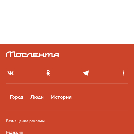
Город
Люди
История
Размещение рекламы
Редакция