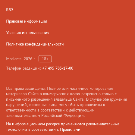
RSS
Правовая информация
Условия использования
Политика конфиденциальности
Moslenta, 2026 г.
18+
Телефон редакции:
+7 495 785-17-00
Все права защищены. Полное или частичное копирование
материалов Сайта в коммерческих целях разрешено только с
письменного разрешения владельца Сайта. В случае обнаружения
нарушений, виновные лица могут быть привлечены к
ответственности в соответствии с действующим
законодательством Российской Федерации.
На информационном ресурсе применяются рекомендательные
технологии в соответствии с Правилами