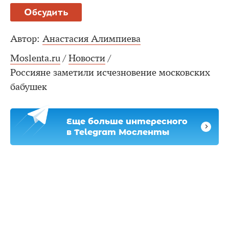
Обсудить
Автор:
Анастасия Алимпиева
Moslenta.ru
/
Новости
/
Россияне заметили исчезновение московских
бабушек
Еще больше интересного
в Telegram Мосленты