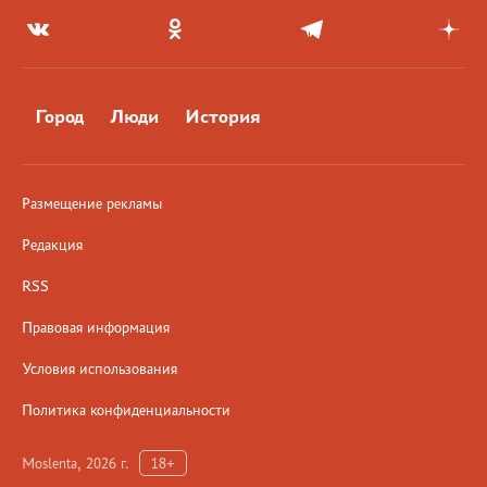
Город
Люди
История
Размещение рекламы
Редакция
RSS
Правовая информация
Условия использования
Политика конфиденциальности
Moslenta, 2026 г.
18+