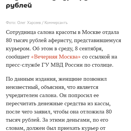
рублей
Фото: Олег Харсеев / Коммерсантъ
Сотрудница салона красоты в Москве отдала
80 тысяч рублей аферисту, представившемуся
курьером. Об этом в среду, 8 сентября,
сообщает
«Вечерняя Москва»
со ссылкой на
пресс-службе ГУ МВД России по столице.
По данным издания, женщине позвонил
неизвестный, объяснив, что является
учредителем салона. Он попросил ее
пересчитать денежные средства из кассы,
после чего заявил, чтобы она отложила 80
тысяч рублей. За этими деньгами, по его
словам, должен был приехать курьер от