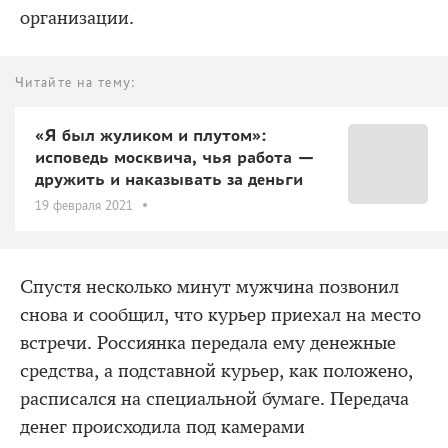
организации.
Читайте на тему:
«Я был жуликом и плутом»:
исповедь москвича, чья работа —
дружить и наказывать за деньги
19 февраля 2021
Спустя несколько минут мужчина позвонил
снова и сообщил, что курьер приехал на место
встречи. Россиянка передала ему денежные
средства, а подставной курьер, как положено,
расписался на специальной бумаге. Передача
денег происходила под камерами