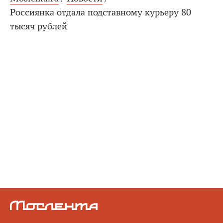
Россиянка отдала подставному курьеру 80
тысяч рублей