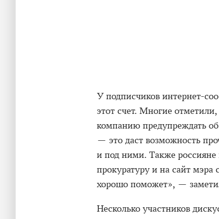
У подписчиков интернет-соо
этот счет. Многие отметили
компанию предупреждать об 
— это даст возможность проч
и под ними. Также россияне
прокуратуру и на сайт мэра 
хорошо поможет», — заметил
Несколько участников дискус