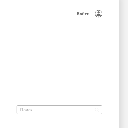
Войти