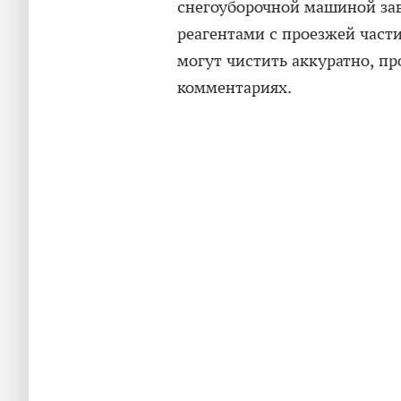
снегоуборочной машиной зав
реагентами с проезжей части
могут чистить аккуратно, пр
комментариях.