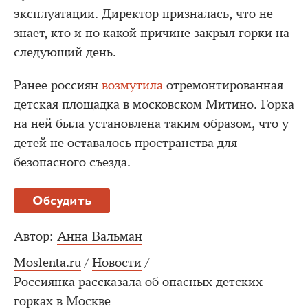
эксплуатации. Директор призналась, что не
знает, кто и по какой причине закрыл горки на
следующий день.
Ранее россиян
возмутила
отремонтированная
детская площадка в московском Митино. Горка
на ней была установлена таким образом, что у
детей не оставалось пространства для
безопасного съезда.
Обсудить
Автор:
Анна Вальман
Moslenta.ru
/
Новости
/
Россиянка рассказала об опасных детских
горках в Москве