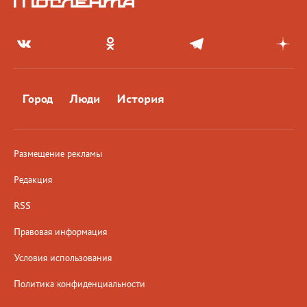
Город
Люди
История
Размещение рекламы
Редакция
RSS
Правовая информация
Условия использования
Политика конфиденциальности