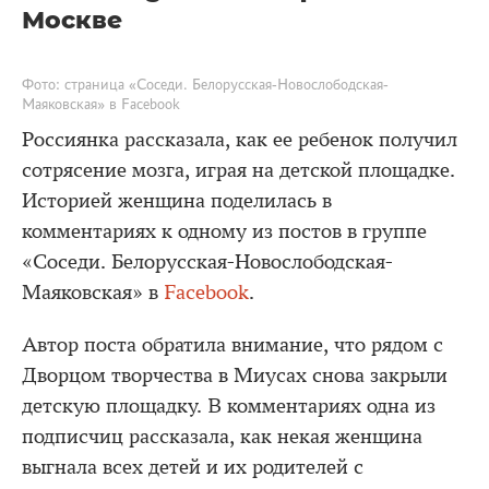
Москве
Фото: страница «Соседи. Белорусская-Новослободская-
Маяковская» в Facebook
Россиянка рассказала, как ее ребенок получил
сотрясение мозга, играя на детской площадке.
Историей женщина поделилась в
комментариях к одному из постов в группе
«Соседи. Белорусская-Новослободская-
Маяковская» в
Facebook
.
Автор поста обратила внимание, что рядом с
Дворцом творчества в Миусах снова закрыли
детскую площадку. В комментариях одна из
подписчиц рассказала, как некая женщина
выгнала всех детей и их родителей с