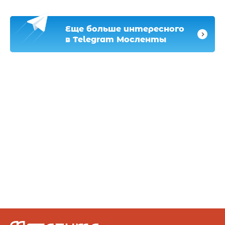
Еще больше интересного
в Telegram Мосленты