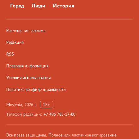
Город
Люди
История
Размещение рекламы
Редакция
RSS
Правовая информация
Условия использования
Политика конфиденциальности
Moslenta, 2026 г.
18+
Телефон редакции:
+7 495 785-17-00
Все права защищены. Полное или частичное копирование