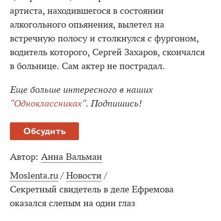
артиста, находившегося в состоянии
алкогольного опьянения, вылетел на
встречную полосу и столкнулся с фургоном,
водитель которого, Сергей Захаров, скончался
в больнице. Сам актер не пострадал.
Еще больше интересного в наших
"Одноклассниках"
. Подпишись!
Обсудить
Автор:
Анна Вальман
Moslenta.ru
/
Новости
/
Секретный свидетель в деле Ефремова
оказался слепым на один глаз