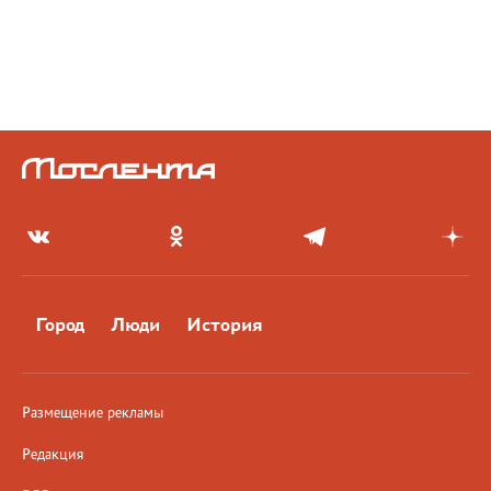
Город
Люди
История
Размещение рекламы
Редакция