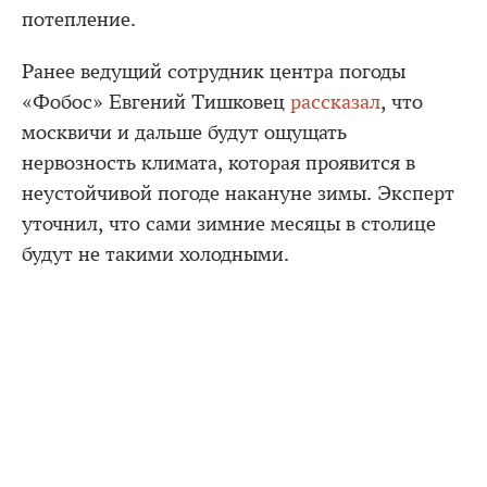
потепление.
Ранее ведущий сотрудник центра погоды
«Фобос» Евгений Тишковец
рассказал
, что
москвичи и дальше будут ощущать
нервозность климата, которая проявится в
неустойчивой погоде накануне зимы. Эксперт
уточнил, что сами зимние месяцы в столице
будут не такими холодными.