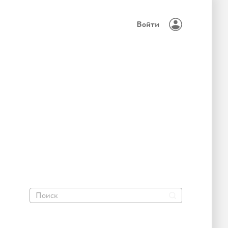
Войти