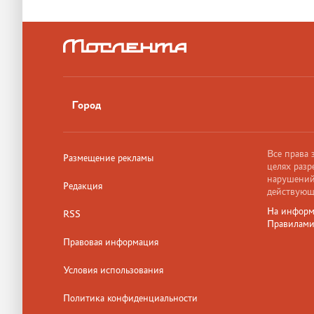
Город
Все права
Размещение рекламы
целях разр
нарушений,
Редакция
действующ
На информ
RSS
Правилам
Правовая информация
Условия использования
Политика конфиденциальности