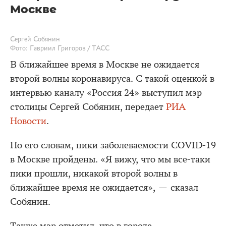
Москве
Сергей Собянин
Фото: Гавриил Григоров / ТАСС
В ближайшее время в Москве не ожидается
второй волны коронавируса. С такой оценкой в
интервью каналу «Россия 24» выступил мэр
столицы Сергей Собянин, передает
РИА
Новости
.
По его словам, пики заболеваемости COVID-19
в Москве пройдены. «Я вижу, что мы все-таки
пики прошли, никакой второй волны в
ближайшее время не ожидается», — сказал
Собянин.