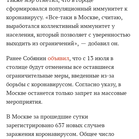
Также мэр отметил, что в городе
сформировался популяционный иммунитет к
коронавирусу. «Все-таки в Москве, считаю,
выработался коллективный иммунитет у
населения, который позволяет с уверенностью
выходить из ограничений», — добавил он.
Ранее Собянин
объявил
, что с 13 июля в
столице будут отменены все оставшиеся
ограничительные меры, введенные из-за
борьбы с коронавирусом. Согласно указу, в
Москве останется только запрет на массовые
мероприятия.
В Москве за прошедшие сутки
зарегистрировано 637 новых случаев
заражения коронавирусом. Общее число