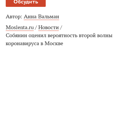
Обсудить
Автор:
Анна Вальман
Moslenta.ru
/
Новости
/
Собянин оценил вероятность второй волны
коронавируса в Москве