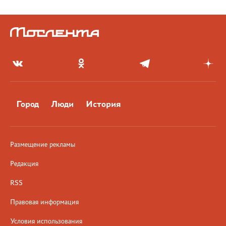
Город
Люди
История
Размещение рекламы
Редакция
RSS
Правовая информация
Условия использования