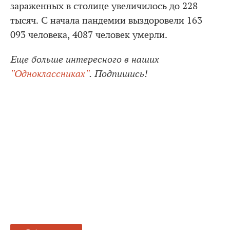
зараженных в столице увеличилось до 228
тысяч. С начала пандемии выздоровели 163
093 человека, 4087 человек умерли.
Еще больше интересного в наших
"Одноклассниках"
. Подпишись!