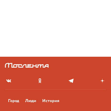
Город
Люди
История