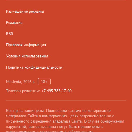
Размещение рекламы
Редакция
RSS
Правовая информация
Условия использования
Политика конфиденциальности
Moslenta, 2026 г.
18+
Телефон редакции:
+7 495 785-17-00
Все права защищены. Полное или частичное копирование
материалов Сайта в коммерческих целях разрешено только с
письменного разрешения владельца Сайта. В случае обнаружения
нарушений, виновные лица могут быть привлечены к
ответственности в соответствии с действующим