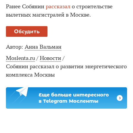
Ранее Собянин
рассказал
о строительстве
вылетных магистралей в Москве.
Обсудить
Автор:
Анна Вальман
Moslenta.ru
/
Новости
/
Собянин рассказал о развитии энергетического
комплекса Москвы
Еще больше интересного
в Telegram Мосленты