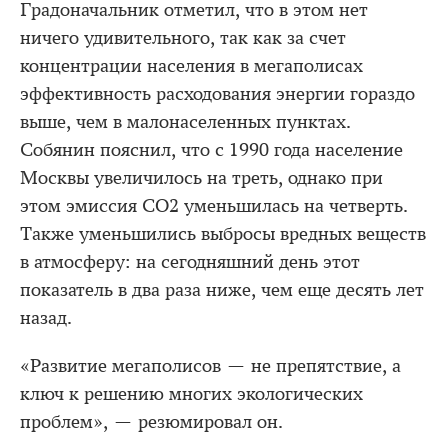
Градоначальник отметил, что в этом нет
ничего удивительного, так как за счет
концентрации населения в мегаполисах
эффективность расходования энергии гораздо
выше, чем в малонаселенных пунктах.
Собянин пояснил, что с 1990 года население
Москвы увеличилось на треть, однако при
этом эмиссия CO2 уменьшилась на четверть.
Также уменьшились выбросы вредных веществ
в атмосферу: на сегодняшний день этот
показатель в два раза ниже, чем еще десять лет
назад.
«Развитие мегаполисов — не препятствие, а
ключ к решению многих экологических
проблем», — резюмировал он.