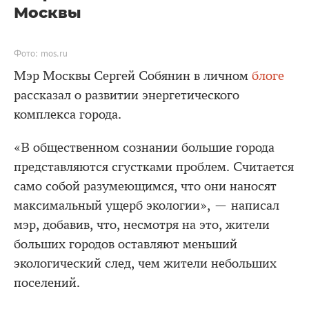
Москвы
Фото: mos.ru
Мэр Москвы Сергей Собянин в личном
блоге
рассказал о развитии энергетического
комплекса города.
«В общественном сознании большие города
представляются сгустками проблем. Считается
само собой разумеющимся, что они наносят
максимальный ущерб экологии», — написал
мэр, добавив, что, несмотря на это, жители
больших городов оставляют меньший
экологический след, чем жители небольших
поселений.