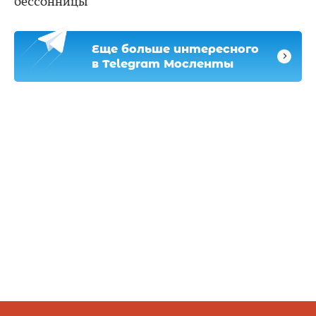
бессонницы
Еще больше интересного
в Telegram Мосленты