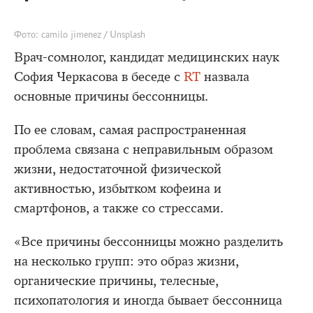
Фото: camilo jimenez / Unsplash
Врач-сомнолог, кандидат медицинских наук
София Черкасова в беседе с
RT
назвала
основные причины бессонницы.
По ее словам, самая распространенная
проблема связана с неправильным образом
жизни, недостаточной физической
активностью, избытком кофеина и
смартфонов, а также со стрессами.
«Все причины бессонницы можно разделить
на несколько групп: это образ жизни,
органические причины, телесные,
психопатология и иногда бывает бессонница