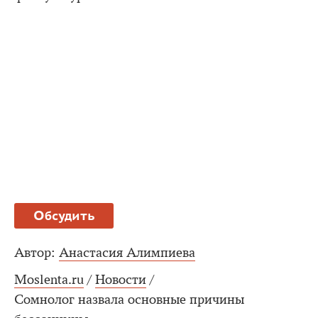
Обсудить
Автор:
Анастасия Алимпиева
Moslenta.ru
/
Новости
/
Сомнолог назвала основные причины