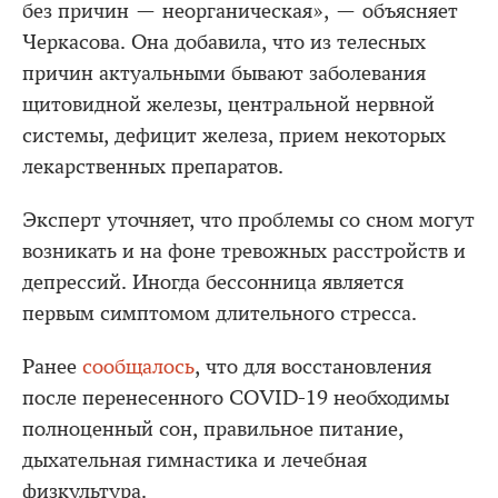
без причин — неорганическая», — объясняет
Черкасова. Она добавила, что из телесных
причин актуальными бывают заболевания
щитовидной железы, центральной нервной
системы, дефицит железа, прием некоторых
лекарственных препаратов.
Эксперт уточняет, что проблемы со сном могут
возникать и на фоне тревожных расстройств и
депрессий. Иногда бессонница является
первым симптомом длительного стресса.
Ранее
сообщалось
, что для восстановления
после перенесенного COVID-19 необходимы
полноценный сон, правильное питание,
дыхательная гимнастика и лечебная
физкультура.