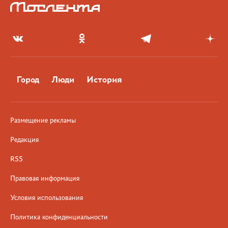
Город
Люди
История
Размещение рекламы
Редакция
RSS
Правовая информация
Условия использования
Политика конфиденциальности