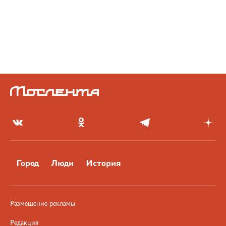
Город
Люди
История
Размещение рекламы
Редакция