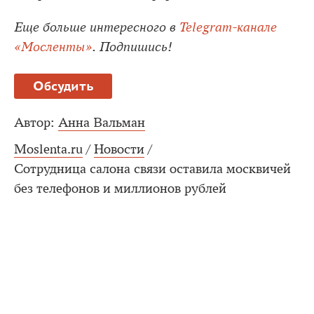
Еще больше интересного в
Telegram-канале
«Мосленты»
. Подпишись!
Обсудить
Автор:
Анна Вальман
Moslenta.ru
/
Новости
/
Сотрудница салона связи оставила москвичей
без телефонов и миллионов рублей