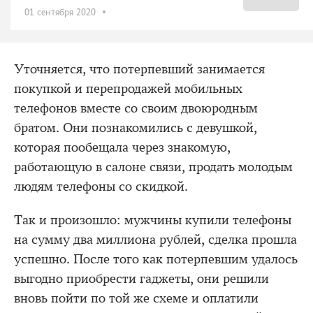
01 сентября 2020
Уточняется, что потерпевший занимается
покупкой и перепродажей мобильных
телефонов вместе со своим двоюродным
братом. Они познакомились с девушкой,
которая пообещала через знакомую,
работающую в салоне связи, продать молодым
людям телефоны со скидкой.
Так и произошло: мужчины купили телефоны
на сумму два миллиона рублей, сделка прошла
успешно. После того как потерпевшим удалось
выгодно приобрести гаджеты, они решили
вновь пойти по той же схеме и оплатили