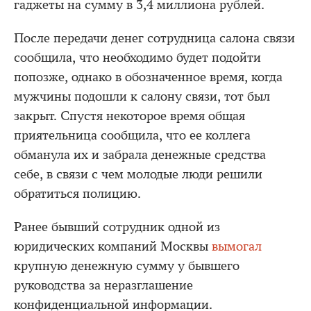
гаджеты на сумму в 3,4 миллиона рублей.
После передачи денег сотрудница салона связи
сообщила, что необходимо будет подойти
попозже, однако в обозначенное время, когда
мужчины подошли к салону связи, тот был
закрыт. Спустя некоторое время общая
приятельница сообщила, что ее коллега
обманула их и забрала денежные средства
себе, в связи с чем молодые люди решили
обратиться полицию.
Ранее бывший сотрудник одной из
юридических компаний Москвы
вымогал
крупную денежную сумму у бывшего
руководства за неразглашение
конфиденциальной информации.