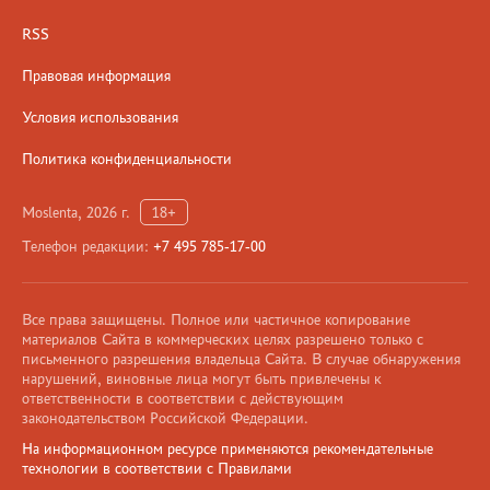
RSS
Правовая информация
Условия использования
Политика конфиденциальности
Moslenta, 2026 г.
18+
Телефон редакции:
+7 495 785-17-00
Все права защищены. Полное или частичное копирование
материалов Сайта в коммерческих целях разрешено только с
письменного разрешения владельца Сайта. В случае обнаружения
нарушений, виновные лица могут быть привлечены к
ответственности в соответствии с действующим
законодательством Российской Федерации.
На информационном ресурсе применяются рекомендательные
технологии в соответствии с Правилами