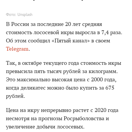
Фото: Unsplash
В России за последние 20 лет средняя
стоимость лососевой икры выросла в 7,4 раза.
Об этом сообщил «Пятый канал» в своем
Telegram
.
Так, в октябре текущего года стоимость икры
превысила пять тысяч рублей за килограмм.
Это максимально высокая цена с 2000 года,
когда деликатес можно было купить за 675
рублей.
Цена на икру непрерывно растет с 2020 года
несмотря на прогнозы Росрыболовства и
увеличение добычи лососевых.