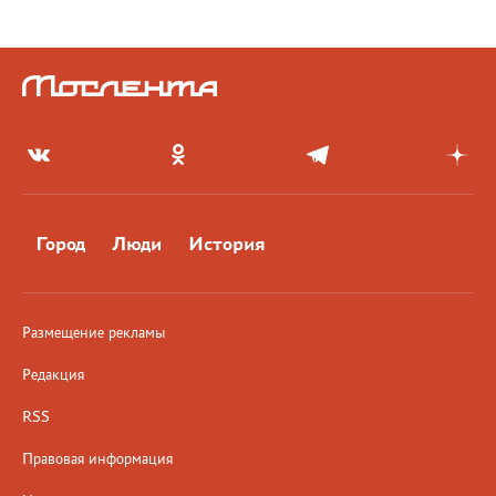
Город
Люди
История
Размещение рекламы
Редакция
RSS
Правовая информация