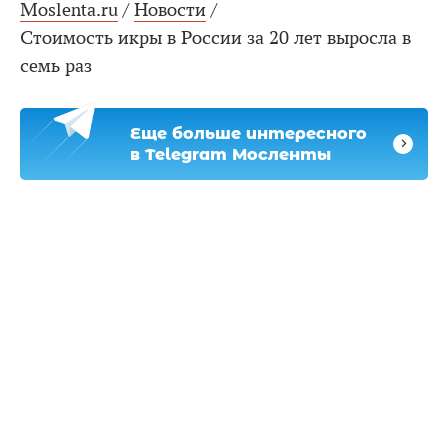
Moslenta.ru
/
Новости
/
Стоимость икры в России за 20 лет выросла в
семь раз
Еще больше интересного
в Telegram Мосленты