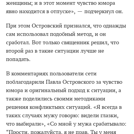
женщины; и в этот момент чувство юмора
явно находится в отпуске», — подчеркнул он.
При этом Островский признался, что однажды
сам использовал подобный метод, и он
сработал. Вот только священник решил, что
второй раз в такие ситуации лучше не
попадать.
В комментариях пользователи сети
поблагодарили Павла Островского за чувство
юмора и оригинальный подход к ситуации, а
также поделились своими методиками
решения конфликтынх ситуаций. «Я всегда в
таких случаях мужу говорю: видели глазки,
что выбирали», «Со мной у мужа срабатывало:
“Прости, пожалуйста, я не прав. Ты у меня