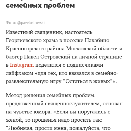
семейных проблем
Фото: @pavelostrovski
Известный священник, настоятель
Георгиевского храма в поселке Нахабино
Красногорского района Московской области и
блогер Павел Островский на личной странице
в
Instagram
поделился с подписчиками
лайфхаком «для тех, кто ввязался в семейно-
развлекательную игру “Остаться в живых”».
Метод решения семейных проблем,
предложенный священнослужителем, основан
на чувстве юмора. «Если вы поругались с
женой, то прощенья надо просить так:
“Любимая, прости меня, пожалуйста, что