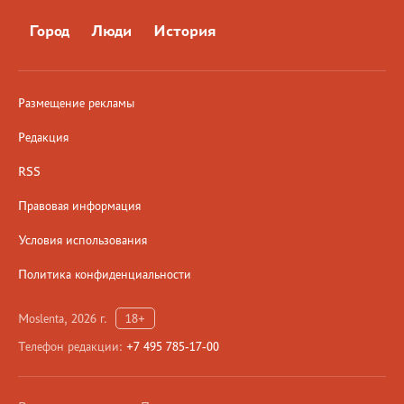
Город
Люди
История
Размещение рекламы
Редакция
RSS
Правовая информация
Условия использования
Политика конфиденциальности
Moslenta, 2026 г.
18+
Телефон редакции:
+7 495 785-17-00