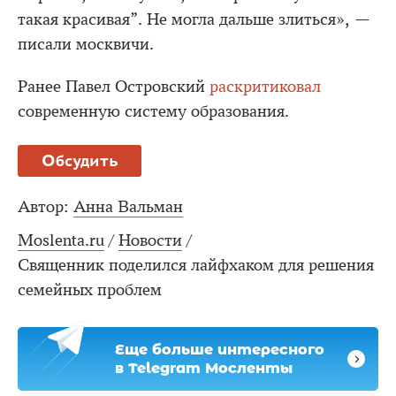
такая красивая”. Не могла дальше злиться», —
писали москвичи.
Ранее Павел Островский
раскритиковал
современную систему образования.
Обсудить
Автор:
Анна Вальман
Moslenta.ru
/
Новости
/
Священник поделился лайфхаком для решения
семейных проблем
Еще больше интересного
в Telegram Мосленты