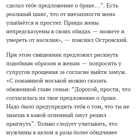
сделал тебе предложение о браке…”. Есть
реальный шанс, что от внезапности жена
улыбнётся и простит. Правда жены
непредсказуемы в своих обидах — можете и
умереть от насилия», — пояснил Островский.
При этом священник предложил рискнуть
подобным образом и женам — попросить у
супругов прощения за согласие выйти замуж.
«С покаянной моськой можно сказать
обиженной главе семьи: “Дорогой, прости, что
согласилась на твое предложение о браке.
Надо было предупредить тебя о том, что ты не
знаешь в какой огненный омут решил
прыгнуть”. Только следует учитывать, что
мужчины в целом в разы более обидчивее