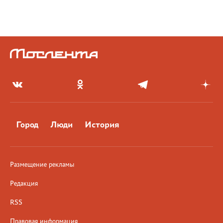
Город
Люди
История
Размещение рекламы
Редакция
RSS
Правовая информация