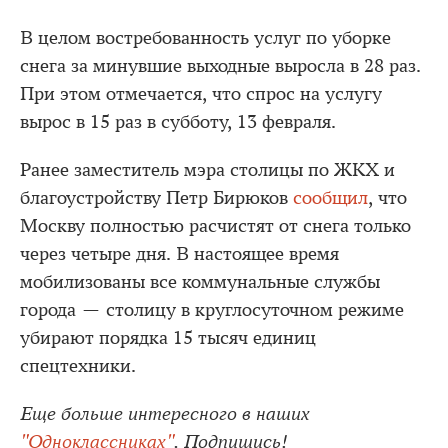
В целом востребованность услуг по уборке
снега за минувшие выходные выросла в 28 раз.
При этом отмечается, что спрос на услугу
вырос в 15 раз в субботу, 13 февраля.
Ранее заместитель мэра столицы по ЖКХ и
благоустройству Петр Бирюков
сообщил
, что
Москву полностью расчистят от снега только
через четыре дня. В настоящее время
мобилизованы все коммунальные службы
города — столицу в круглосуточном режиме
убирают порядка 15 тысяч единиц
спецтехники.
Еще больше интересного в наших
"Одноклассниках"
. Подпишись!