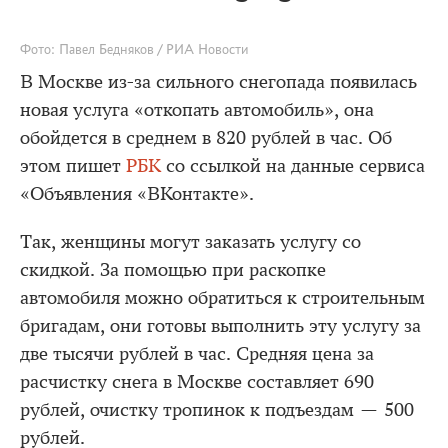
Фото: Павел Бедняков / РИА Новости
В Москве из-за сильного снегопада появилась
новая услуга «откопать автомобиль», она
обойдется в среднем в 820 рублей в час. Об
этом пишет
РБК
со ссылкой на данные сервиса
«Объявления «ВКонтакте».
Так, женщины могут заказать услугу со
скидкой. За помощью при раскопке
автомобиля можно обратиться к строительным
бригадам, они готовы выполнить эту услугу за
две тысячи рублей в час. Средняя цена за
расчистку снега в Москве составляет 690
рублей, очистку тропинок к подъездам — 500
рублей.