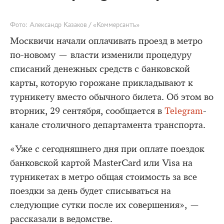
Фото: Александр Казаков / «Коммерсантъ»
Москвичи начали оплачивать проезд в метро
по-новому — власти изменили процедуру
списаний денежных средств с банковской
карты, которую горожане прикладывают к
турникету вместо обычного билета. Об этом во
вторник, 29 сентября, сообщается в
Telegram
-
канале столичного департамента транспорта.
«Уже с сегодняшнего дня при оплате поездок
банковской картой MasterCard или Visa на
турникетах в метро общая стоимость за все
поездки за день будет списываться на
следующие сутки после их совершения», —
рассказали в ведомстве.