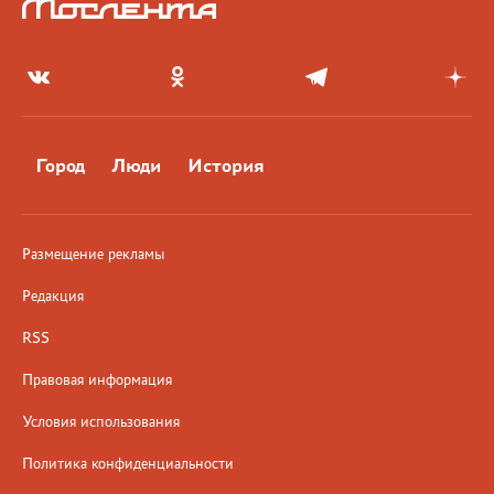
Город
Люди
История
Размещение рекламы
Редакция
RSS
Правовая информация
Условия использования
Политика конфиденциальности