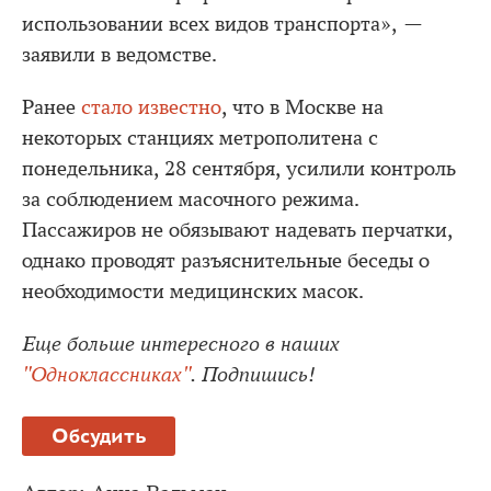
использовании всех видов транспорта», —
заявили в ведомстве.
Ранее
стало известно
, что в Москве на
некоторых станциях метрополитена с
понедельника, 28 сентября, усилили контроль
за соблюдением масочного режима.
Пассажиров не обязывают надевать перчатки,
однако проводят разъяснительные беседы о
необходимости медицинских масок.
Еще больше интересного в наших
"Одноклассниках"
. Подпишись!
Обсудить