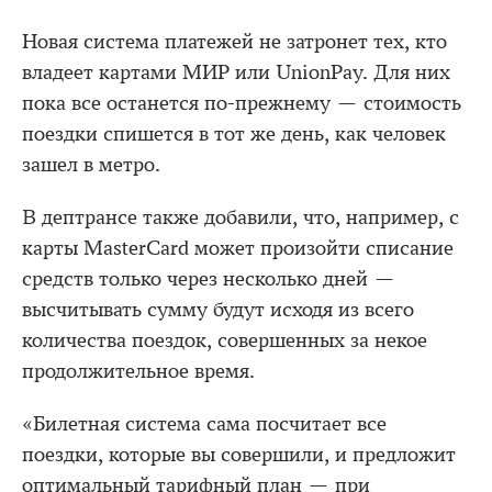
Новая система платежей не затронет тех, кто
владеет картами МИР или UnionPay. Для них
пока все останется по-прежнему — стоимость
поездки спишется в тот же день, как человек
зашел в метро.
В дептрансе также добавили, что, например, с
карты MasterCard может произойти списание
средств только через несколько дней —
высчитывать сумму будут исходя из всего
количества поездок, совершенных за некое
продолжительное время.
«Билетная система сама посчитает все
поездки, которые вы совершили, и предложит
оптимальный тарифный план — при