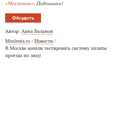
«Мосленты»
. Подпишись!
Обсудить
Автор:
Анна Вальман
Moslenta.ru
/
Новости
/
В Москве начали тестировать систему оплаты
проезда по лицу