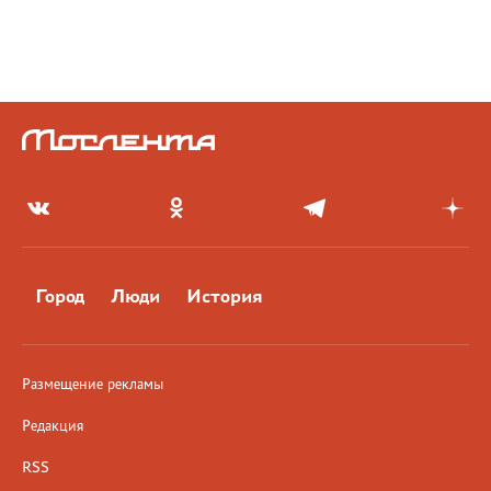
Город
Люди
История
Размещение рекламы
Редакция
RSS