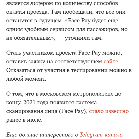
является лидером по количеству способов
оплаты проезда. Там пообещали, что все они
останутся в будущем. «Face Pay будет еще
одним удобным сервисом для пассажиров, но
не обязательным», — уточнили там.
Стать участником проекта Face Pay можно,
оставив заявку на соответствующем
сайте
.
Отказаться от участия в тестировании можно в
любой момент.
О том, что в московском метрополитене до
конца 2021 года появится система
сканирования лица (Face Pay),
стало известно
ранее в июле.
Еще больше интересного в
Telegram-канале