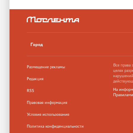
Город
Все права
Размещение рекламы
целях разр
нарушений,
Редакция
действующ
На информ
RSS
Правилам
Правовая информация
Условия использования
Политика конфиденциальности