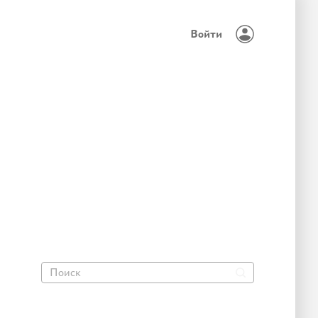
Войти