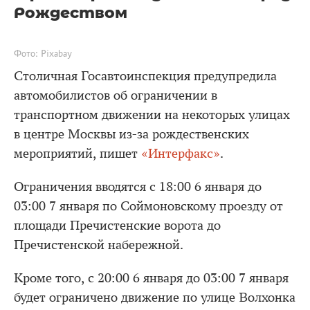
Рождеством
Фото: Pixabay
Столичная Госавтоинспекция предупредила
автомобилистов об ограничении в
транспортном движении на некоторых улицах
в центре Москвы из-за рождественских
мероприятий, пишет
«Интерфакс»
.
Ограничения вводятся с 18:00 6 января до
03:00 7 января по Соймоновскому проезду от
площади Пречистенские ворота до
Пречистенской набережной.
Кроме того, с 20:00 6 января до 03:00 7 января
будет ограничено движение по улице Волхонка