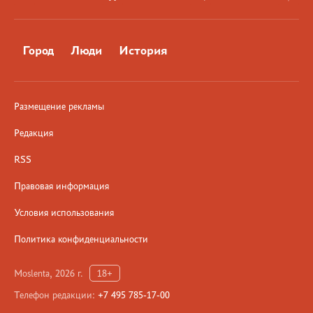
Город
Люди
История
Размещение рекламы
Редакция
RSS
Правовая информация
Условия использования
Политика конфиденциальности
Moslenta, 2026 г.
18+
Телефон редакции:
+7 495 785-17-00