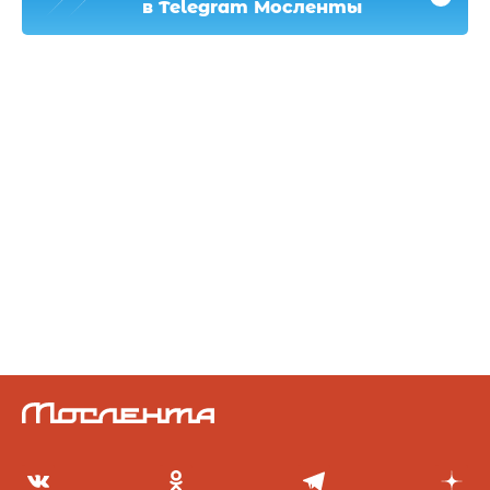
в Telegram Мосленты