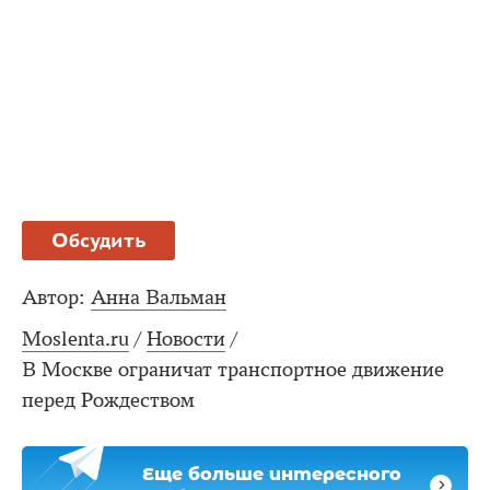
Обсудить
Автор:
Анна Вальман
Moslenta.ru
/
Новости
/
В Москве ограничат транспортное движение
перед Рождеством
Еще больше интересного