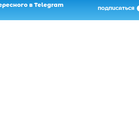
ресного в Telegram
ПОДПИСАТЬСЯ