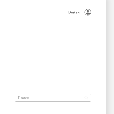
Войти