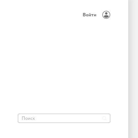
Войти