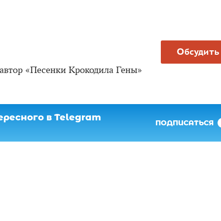
Обсудить
автор «Песенки Крокодила Гены»
ресного в Telegram
ПОДПИСАТЬСЯ