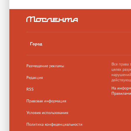
Город
Все права
Размещение рекламы
целях разр
нарушений,
Редакция
действующ
На информ
RSS
Правилам
Правовая информация
Условия использования
Политика конфиденциальности