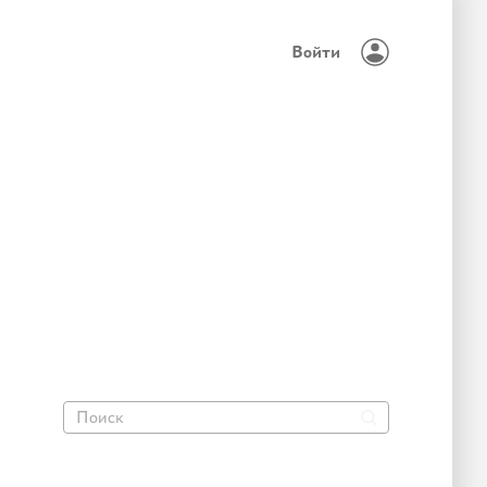
Войти