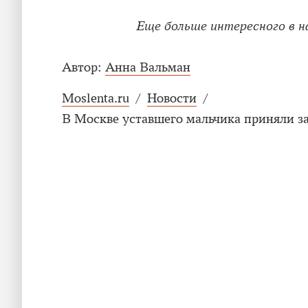
Еще больше интересного в 
Автор:
Анна Вальман
Moslenta.ru
/
Новости
/
В Москве уставшего мальчика приняли з