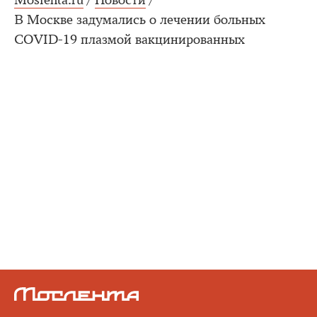
Moslenta.ru
/
Новости
/
В Москве задумались о лечении больных
COVID-19 плазмой вакцинированных