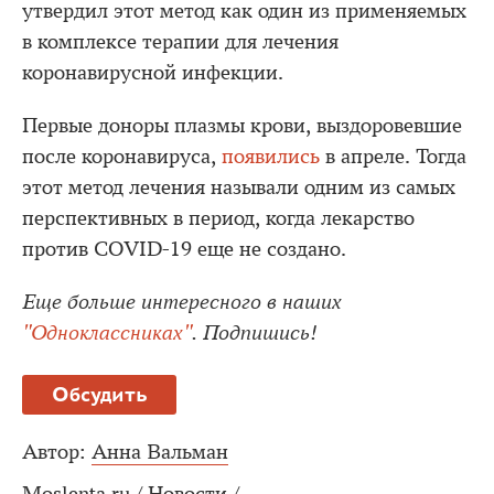
утвердил этот метод как один из применяемых
в комплексе терапии для лечения
коронавирусной инфекции.
Первые доноры плазмы крови, выздоровевшие
после коронавируса,
появились
в апреле. Тогда
этот метод лечения называли одним из самых
перспективных в период, когда лекарство
против COVID-19 еще не создано.
Еще больше интересного в наших
"Одноклассниках"
. Подпишись!
Обсудить
Автор:
Анна Вальман