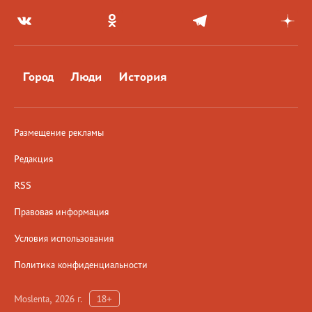
Город
Люди
История
Размещение рекламы
Редакция
RSS
Правовая информация
Условия использования
Политика конфиденциальности
Moslenta, 2026 г.
18+