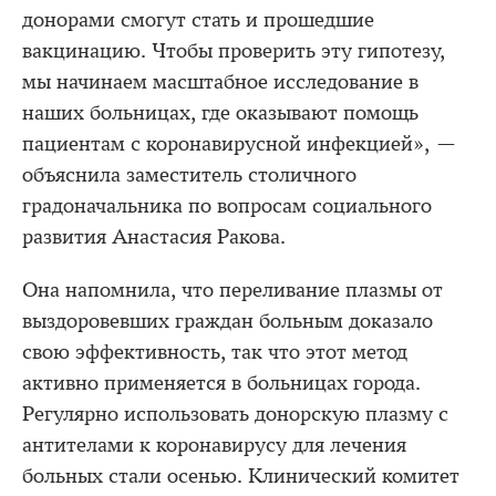
донорами смогут стать и прошедшие
вакцинацию. Чтобы проверить эту гипотезу,
мы начинаем масштабное исследование в
наших больницах, где оказывают помощь
пациентам с коронавирусной инфекцией», —
объяснила заместитель столичного
градоначальника по вопросам социального
развития Анастасия Ракова.
Она напомнила, что переливание плазмы от
выздоровевших граждан больным доказало
свою эффективность, так что этот метод
активно применяется в больницах города.
Регулярно использовать донорскую плазму с
антителами к коронавирусу для лечения
больных стали осенью. Клинический комитет