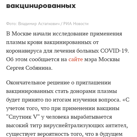
вакцинированных
Фото: Владимир Астапкович / РИА Новости
В Москве начали исследование применения
плазмы крови вакцинированных от
коронавируса для лечения больных COVID-19.
Об этом сообщается на
сайте
мэра Москвы
Сергея Собянина.
Окончательное решение о приглашении
вакцинированных стать донорами плазмы
будет принято по итогам изучения вопроса. «С
учетом того, что при применении вакцины
"Спутник V" у человека вырабатывается
высокий титр вируснейтрализующих антител,
существует вероятность того, что в будущем